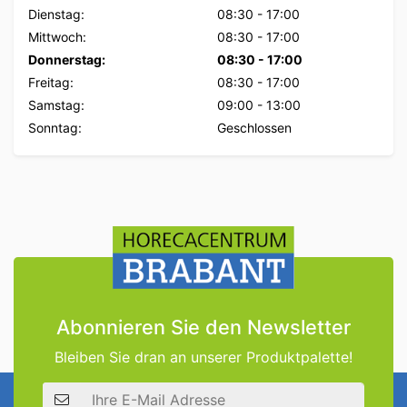
Dienstag:
08:30
-
17:00
Mittwoch:
08:30
-
17:00
Donnerstag:
08:30
-
17:00
Freitag:
08:30
-
17:00
Samstag:
09:00
-
13:00
Sonntag:
Geschlossen
Abonnieren Sie den Newsletter
Bleiben Sie dran an unserer Produktpalette!
E-Mail Adresse