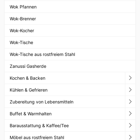
Wok Pfannen
Wok-Brenner
Wok-Kocher
Wok-Tische
Wok-Tische aus rostfreiem Stahl
Zanussi Gasherde
Kochen & Backen
Kühlen & Gefrieren
Zubereitung von Lebensmitteln
Buffet & Warmhalten
Barausstattung & Kaffee/Tee
Möbel aus rostfreiem Stahl