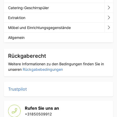
Catering-Geschirrspüler
Extraktion
Möbel und Einrichtungsgegenstände
Allgemein
Rückgaberecht
Weitere Informationen zu den Bedingungen finden Sie in
unseren
Rückgabebedingungen
Trustpilot
Rufen Sie uns an
+31850509912