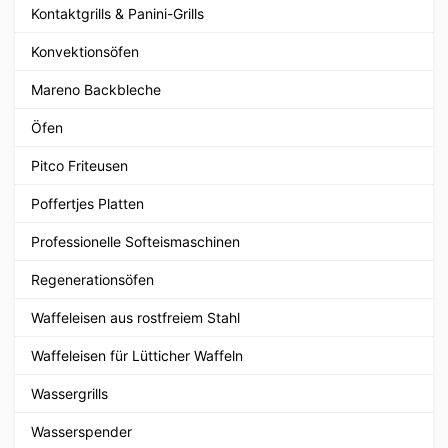
Kontaktgrills & Panini-Grills
Konvektionsöfen
Mareno Backbleche
Öfen
Pitco Friteusen
Poffertjes Platten
Professionelle Softeismaschinen
Regenerationsöfen
Waffeleisen aus rostfreiem Stahl
Waffeleisen für Lütticher Waffeln
Wassergrills
Wasserspender