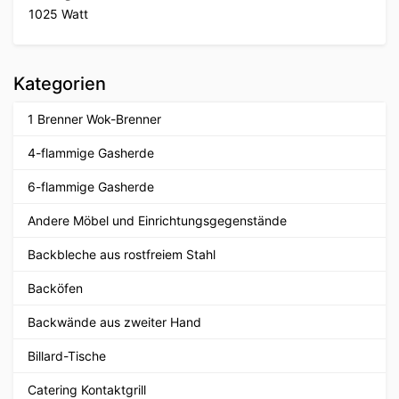
1025 Watt
Kategorien
1 Brenner Wok-Brenner
4-flammige Gasherde
6-flammige Gasherde
Andere Möbel und Einrichtungsgegenstände
Backbleche aus rostfreiem Stahl
Backöfen
Backwände aus zweiter Hand
Billard-Tische
Catering Kontaktgrill