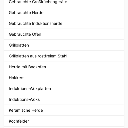
Gebrauchte Großküchengeräte
Gebrauchte Herde
Gebrauchte Induktionsherde
Gebrauchte Öfen
Grillplatten
Grillplatten aus rostfreiem Stahl
Herde mit Backofen
Hokkers
Induktions-Wokplatten
Induktions-Woks
Keramische Herde
Kochfelder