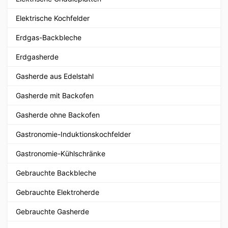
Elektrische Kochfelder
Erdgas-Backbleche
Erdgasherde
Gasherde aus Edelstahl
Gasherde mit Backofen
Gasherde ohne Backofen
Gastronomie-Induktionskochfelder
Gastronomie-Kühlschränke
Gebrauchte Backbleche
Gebrauchte Elektroherde
Gebrauchte Gasherde