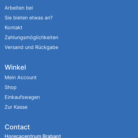
Arbeiten bei
Sie bieten etwas an?
Kontakt
Zahlungsmöglichkeiten
Versand und Rückgabe
Winkel
Mein Account
Shop
Einkaufswagen
Zur Kasse
Contact
Horecacentrum Brabant