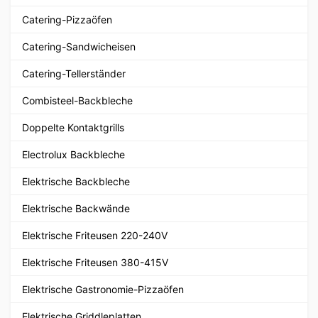
Catering-Pizzaöfen
Catering-Sandwicheisen
Catering-Tellerständer
Combisteel-Backbleche
Doppelte Kontaktgrills
Electrolux Backbleche
Elektrische Backbleche
Elektrische Backwände
Elektrische Friteusen 220-240V
Elektrische Friteusen 380-415V
Elektrische Gastronomie-Pizzaöfen
Elektrische Griddleplatten