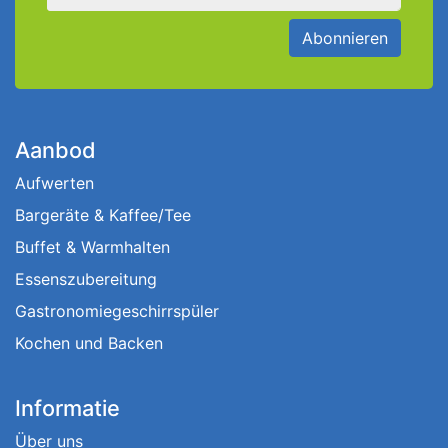
Abonnieren
Aanbod
Aufwerten
Bargeräte & Kaffee/Tee
Buffet & Warmhalten
Essenszubereitung
Gastronomiegeschirrspüler
Kochen und Backen
Informatie
Über uns