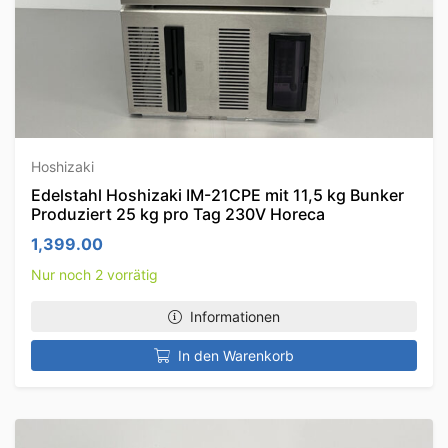
Hoshizaki
Edelstahl Hoshizaki IM-21CPE mit 11,5 kg Bunker
Produziert 25 kg pro Tag 230V Horeca
1,399.00
Nur noch 2 vorrätig
Informationen
In den Warenkorb