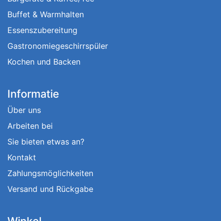
Buffet & Warmhalten
Essenszubereitung
Gastronomiegeschirrspüler
Kochen und Backen
Informatie
Über uns
Arbeiten bei
Sie bieten etwas an?
Kontakt
Zahlungsmöglichkeiten
Versand und Rückgabe