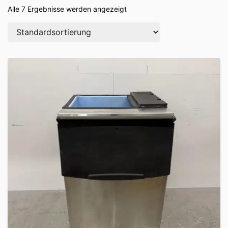
Alle 7 Ergebnisse werden angezeigt