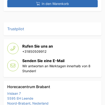
In den Warenkorb
Trustpilot
Rufen Sie uns an
+31850509912
Senden Sie eine E-Mail
Wir antworten an Werktagen innerhalb von 8
Stunden!
Horecacentrum Brabant
Irislaan 7
5595 EH Leende
Noord-Brabant, Nederland