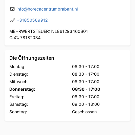
info@horecacentrumbrabant.nl
+31850509912
MEHRWERTSTEUER: NL861293460B01
CoC: 78182034
Die Öffnungszeiten
Montag:
08:30
-
17:00
Dienstag:
08:30
-
17:00
Mittwoch:
08:30
-
17:00
Donnerstag:
08:30
-
17:00
Freitag:
08:30
-
17:00
Samstag:
09:00
-
13:00
Sonntag:
Geschlossen