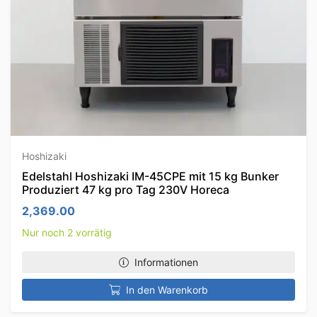
Hoshizaki
Edelstahl Hoshizaki IM-45CPE mit 15 kg Bunker
Produziert 47 kg pro Tag 230V Horeca
2,369.00
Nur noch 2 vorrätig
Informationen
In den Warenkorb