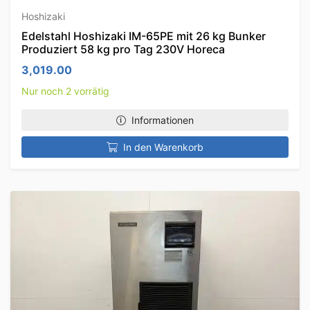
Hoshizaki
Edelstahl Hoshizaki IM-65PE mit 26 kg Bunker
Produziert 58 kg pro Tag 230V Horeca
3,019.00
Nur noch 2 vorrätig
Informationen
In den Warenkorb