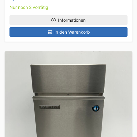
Nur noch 2 vorrätig
Informationen
In den Warenkorb