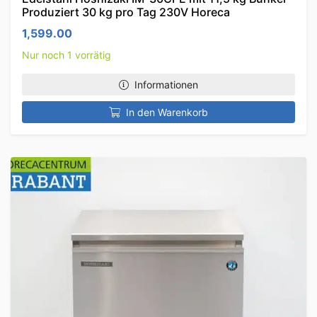
Produziert 30 kg pro Tag 230V Horeca
1,599.00
Nur noch 1 vorrätig
Informationen
In den Warenkorb