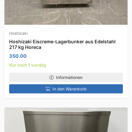
Hoshizaki
Hoshizaki Eiscreme-Lagerbunker aus Edelstahl
217 kg Horeca
350.00
Nur noch 1 vorrätig
Informationen
In den Warenkorb