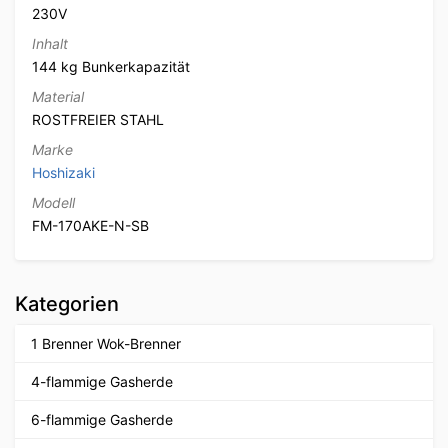
230V
Inhalt
144 kg Bunkerkapazität
Material
ROSTFREIER STAHL
Marke
Hoshizaki
Modell
FM-170AKE-N-SB
Kategorien
1 Brenner Wok-Brenner
4-flammige Gasherde
6-flammige Gasherde