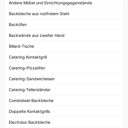
Andere Möbel und Einrichtungsgegenstände
Backbleche aus rostfreiem Stahl
Backöfen
Backwände aus zweiter Hand
Billard-Tische
Catering Kontaktgrill
Catering-Pizzaöfen
Catering-Sandwicheisen
Catering-Tellerständer
Combisteel-Backbleche
Doppelte Kontaktgrills
Electrolux Backbleche