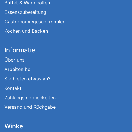
Buffet & Warmhalten
Essenszubereitung
Gastronomiegeschirrspüler
Kochen und Backen
Informatie
Über uns
Arbeiten bei
Sie bieten etwas an?
Kontakt
Zahlungsmöglichkeiten
Versand und Rückgabe
Winkel