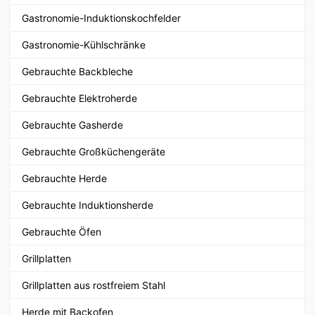
Gastronomie-Induktionskochfelder
Gastronomie-Kühlschränke
Gebrauchte Backbleche
Gebrauchte Elektroherde
Gebrauchte Gasherde
Gebrauchte Großküchengeräte
Gebrauchte Herde
Gebrauchte Induktionsherde
Gebrauchte Öfen
Grillplatten
Grillplatten aus rostfreiem Stahl
Herde mit Backofen