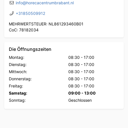
info@horecacentrumbrabant.nl
+31850509912
MEHRWERTSTEUER: NL861293460B01
CoC: 78182034
Die Öffnungszeiten
Montag:
08:30
-
17:00
Dienstag:
08:30
-
17:00
Mittwoch:
08:30
-
17:00
Donnerstag:
08:30
-
17:00
Freitag:
08:30
-
17:00
Samstag:
09:00
-
13:00
Sonntag:
Geschlossen