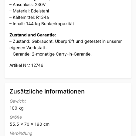
– Anschluss: 230V
– Material: Edelstahl
– Kältemittel: R134a
– Inhalt: 144 kg Bunkerkapazität
Zustand und Garantie:
– Zustand: Gebraucht. Überprüft und getestet in unserer
eigenen Werkstatt.
– Garantie: 2-monatige Carry-in-Garantie.
Artikel Nr.: 12746
Zusätzliche Informationen
Gewicht
100 kg
Größe
55.5 × 70 × 190 cm
Verbindung