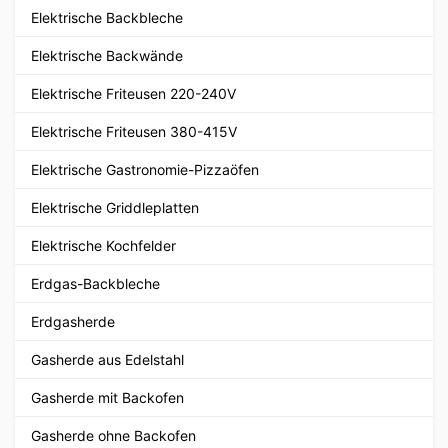
Elektrische Backbleche
Elektrische Backwände
Elektrische Friteusen 220-240V
Elektrische Friteusen 380-415V
Elektrische Gastronomie-Pizzaöfen
Elektrische Griddleplatten
Elektrische Kochfelder
Erdgas-Backbleche
Erdgasherde
Gasherde aus Edelstahl
Gasherde mit Backofen
Gasherde ohne Backofen