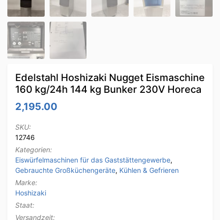
Edelstahl Hoshizaki Nugget Eismaschine
160 kg/24h 144 kg Bunker 230V Horeca
2,195.00
SKU:
12746
Kategorien:
Eiswürfelmaschinen für das Gaststättengewerbe
,
Gebrauchte Großküchengeräte
,
Kühlen & Gefrieren
Marke:
Hoshizaki
Staat:
Versandzeit: