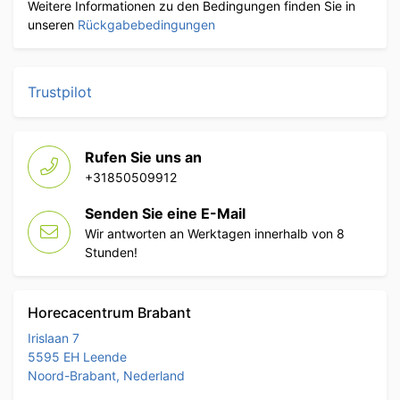
Weitere Informationen zu den Bedingungen finden Sie in
unseren
Rückgabebedingungen
Trustpilot
Rufen Sie uns an
+31850509912
Senden Sie eine E-Mail
Wir antworten an Werktagen innerhalb von 8
Stunden!
Horecacentrum Brabant
Irislaan 7
5595 EH Leende
Noord-Brabant, Nederland