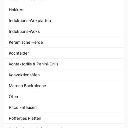
Hokkers
Induktions-Wokplatten
Induktions-Woks
Keramische Herde
Kochfelder
Kontaktgrills & Panini-Grills
Konvektionsöfen
Mareno Backbleche
Öfen
Pitco Friteusen
Poffertjes Platten