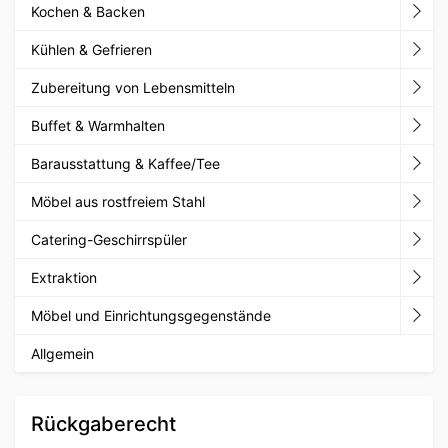
Kochen & Backen
Kühlen & Gefrieren
Zubereitung von Lebensmitteln
Buffet & Warmhalten
Barausstattung & Kaffee/Tee
Möbel aus rostfreiem Stahl
Catering-Geschirrspüler
Extraktion
Möbel und Einrichtungsgegenstände
Allgemein
Rückgaberecht