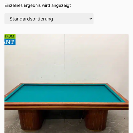
Einzelnes Ergebnis wird angezeigt