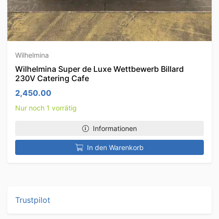
Wilhelmina
Wilhelmina Super de Luxe Wettbewerb Billard
230V Catering Cafe
2,450.00
Nur noch 1 vorrätig
Informationen
In den Warenkorb
Trustpilot