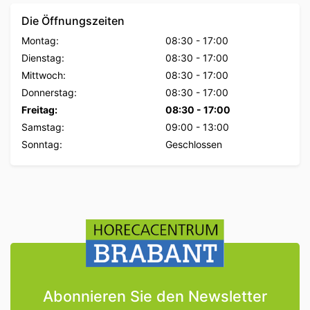
Die Öffnungszeiten
Montag:
08:30
-
17:00
Dienstag:
08:30
-
17:00
Mittwoch:
08:30
-
17:00
Donnerstag:
08:30
-
17:00
Freitag:
08:30
-
17:00
Samstag:
09:00
-
13:00
Sonntag:
Geschlossen
Abonnieren Sie den Newsletter