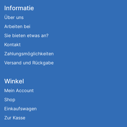
Informatie
Über uns
Arbeiten bei
Sie bieten etwas an?
Kontakt
Zahlungsmöglichkeiten
Versand und Rückgabe
Winkel
Mein Account
Shop
Einkaufswagen
Zur Kasse