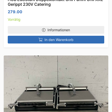
Gerippt 230V Catering
279.00
Vorrätig
Informationen
In den Warenkorb