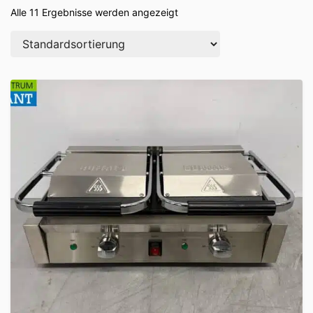
Alle 11 Ergebnisse werden angezeigt