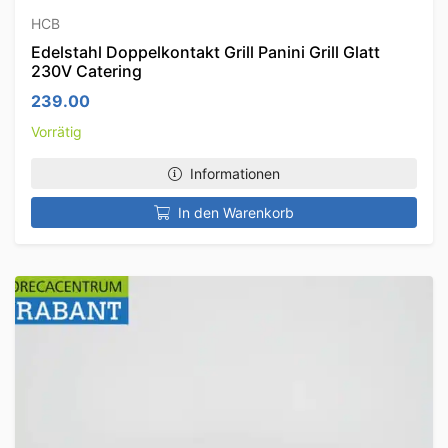
HCB
Edelstahl Doppelkontakt Grill Panini Grill Glatt
230V Catering
239.00
Vorrätig
Informationen
In den Warenkorb