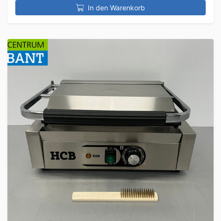
In den Warenkorb