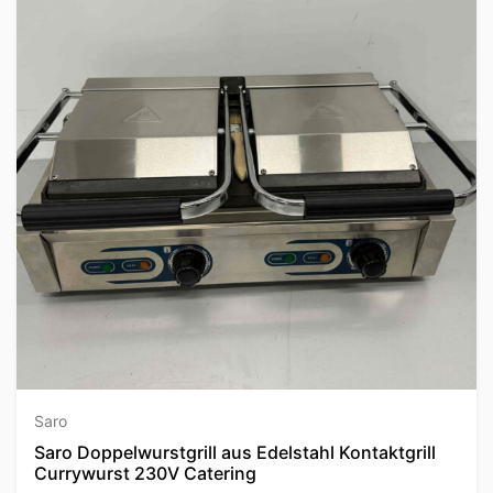
Saro
Saro Doppelwurstgrill aus Edelstahl Kontaktgrill
Currywurst 230V Catering