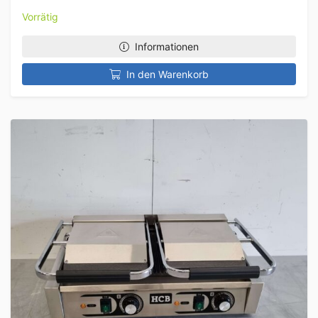
Vorrätig
Informationen
In den Warenkorb