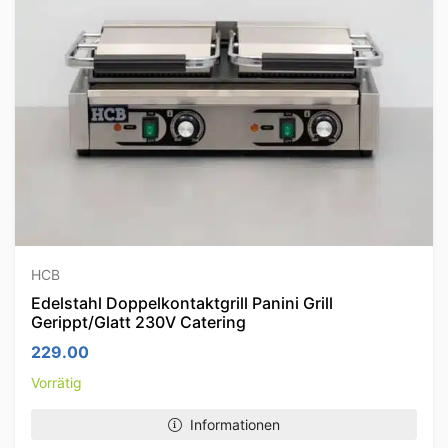
HCB
Edelstahl Doppelkontaktgrill Panini Grill
Gerippt/Glatt 230V Catering
229.00
Vorrätig
Informationen