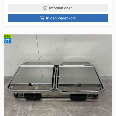
Informationen
In den Warenkorb