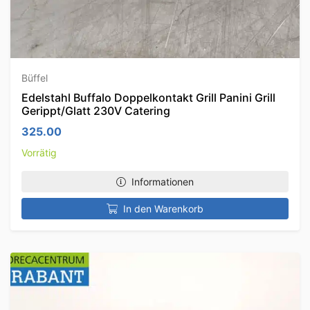
Büffel
Edelstahl Buffalo Doppelkontakt Grill Panini Grill
Gerippt/Glatt 230V Catering
325.00
Vorrätig
Informationen
In den Warenkorb