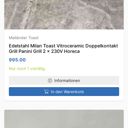
Mailänder Toast
Edelstahl Milan Toast Vitroceramic Doppelkontakt
Grill Panini Grill 2 x 230V Horeca
995.00
Nur noch 1 vorrätig
Informationen
In den Warenkorb