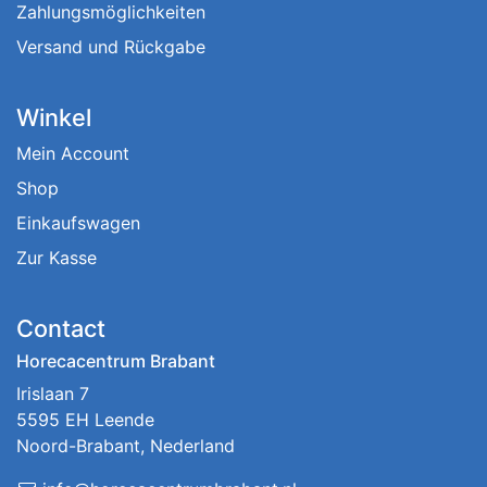
Zahlungsmöglichkeiten
Versand und Rückgabe
Winkel
Mein Account
Shop
Einkaufswagen
Zur Kasse
Contact
Horecacentrum Brabant
Irislaan 7
5595 EH Leende
Noord-Brabant, Nederland