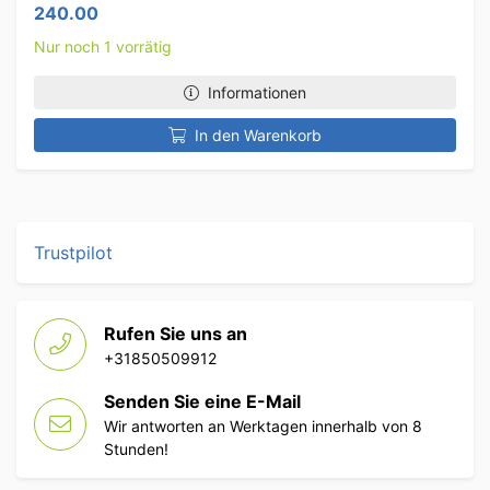
240.00
Nur noch 1 vorrätig
Informationen
In den Warenkorb
Trustpilot
Rufen Sie uns an
+31850509912
Senden Sie eine E-Mail
Wir antworten an Werktagen innerhalb von 8
Stunden!