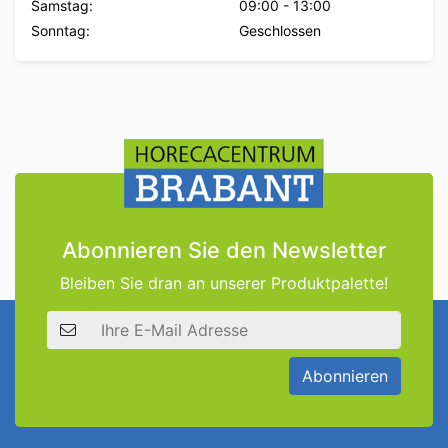
Samstag:
09:00
-
13:00
Sonntag:
Geschlossen
Abonnieren Sie den Newsletter
Bleiben Sie dran an unserer Produktpalette!
E-Mail Adresse
Abonnieren