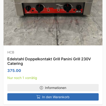
HCB
Edelstahl Doppelkontakt Grill Panini Grill 230V
Catering
375.00
Nur noch 1 vorrätig
Informationen
In den Warenkorb