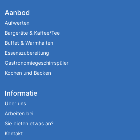
Aanbod
Aufwerten
Bargeräte & Kaffee/Tee
Buffet & Warmhalten
Essenszubereitung
Gastronomiegeschirrspüler
Kochen und Backen
Informatie
Über uns
Arbeiten bei
Sie bieten etwas an?
Kontakt