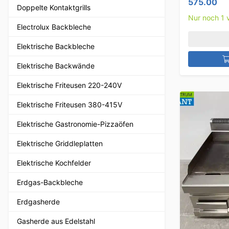
575.00
Doppelte Kontaktgrills
Nur noch 1 v
Electrolux Backbleche
Elektrische Backbleche
Elektrische Backwände
Elektrische Friteusen 220-240V
Elektrische Friteusen 380-415V
Elektrische Gastronomie-Pizzaöfen
Elektrische Griddleplatten
Elektrische Kochfelder
Erdgas-Backbleche
Erdgasherde
Gasherde aus Edelstahl