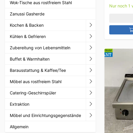
Wok-Tische aus rostfreiem Stahl
Nur noch 1 v
Zanussi Gasherde
Kochen & Backen
Kühlen & Gefrieren
Zubereitung von Lebensmitteln
Buffet & Warmhalten
Barausstattung & Kaffee/Tee
Möbel aus rostfreiem Stahl
Catering-Geschirrspüler
Extraktion
Möbel und Einrichtungsgegenstände
Allgemein