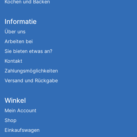
Kochen und Backen
Informatie
Über uns
Arbeiten bei
Sie bieten etwas an?
Kontakt
Zahlungsmöglichkeiten
Versand und Rückgabe
Winkel
Mein Account
Shop
Einkaufswagen