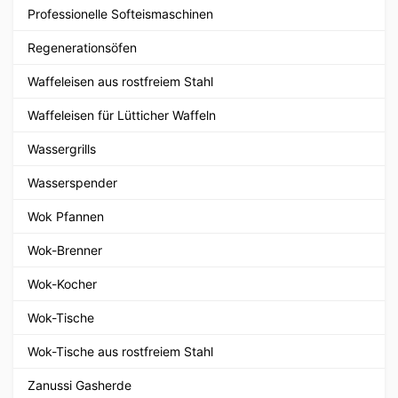
Professionelle Softeismaschinen
Regenerationsöfen
Waffeleisen aus rostfreiem Stahl
Waffeleisen für Lütticher Waffeln
Wassergrills
Wasserspender
Wok Pfannen
Wok-Brenner
Wok-Kocher
Wok-Tische
Wok-Tische aus rostfreiem Stahl
Zanussi Gasherde