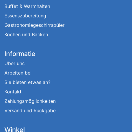
Buffet & Warmhalten
Essenszubereitung
Gastronomiegeschirrspüler
Kochen und Backen
Informatie
Über uns
Arbeiten bei
Sie bieten etwas an?
Kontakt
Zahlungsmöglichkeiten
Versand und Rückgabe
Winkel