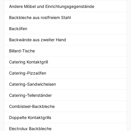
Andere Möbel und Einrichtungsgegenstände
Backbleche aus rostfreiem Stahl
Backöfen
Backwände aus zweiter Hand
Billard-Tische
Catering Kontaktgrill
Catering-Pizzaöfen
Catering-Sandwicheisen
Catering-Tellerständer
Combisteel-Backbleche
Doppelte Kontaktgrills
Electrolux Backbleche