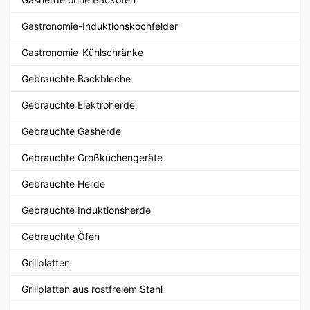
Gastronomie-Induktionskochfelder
Gastronomie-Kühlschränke
Gebrauchte Backbleche
Gebrauchte Elektroherde
Gebrauchte Gasherde
Gebrauchte Großküchengeräte
Gebrauchte Herde
Gebrauchte Induktionsherde
Gebrauchte Öfen
Grillplatten
Grillplatten aus rostfreiem Stahl