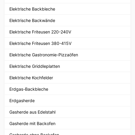
Elektrische Backbleche
Elektrische Backwände
Elektrische Friteusen 220-240V
Elektrische Friteusen 380-415V
Elektrische Gastronomie-Pizzaöfen
Elektrische Griddleplatten
Elektrische Kochfelder
Erdgas-Backbleche
Erdgasherde
Gasherde aus Edelstahl
Gasherde mit Backofen
Gasherde ohne Backofen