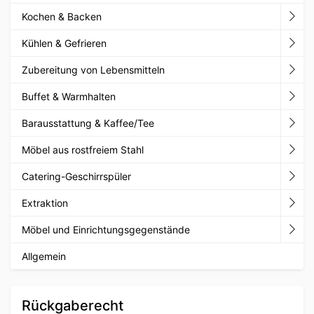
Kochen & Backen
Kühlen & Gefrieren
Zubereitung von Lebensmitteln
Buffet & Warmhalten
Barausstattung & Kaffee/Tee
Möbel aus rostfreiem Stahl
Catering-Geschirrspüler
Extraktion
Möbel und Einrichtungsgegenstände
Allgemein
Rückgaberecht