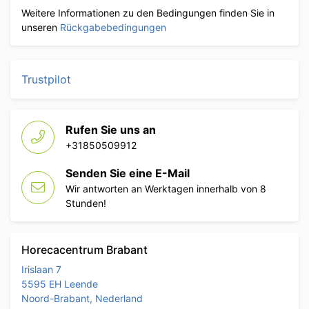
Weitere Informationen zu den Bedingungen finden Sie in
unseren
Rückgabebedingungen
Trustpilot
Rufen Sie uns an
+31850509912
Senden Sie eine E-Mail
Wir antworten an Werktagen innerhalb von 8
Stunden!
Horecacentrum Brabant
Irislaan 7
5595 EH Leende
Noord-Brabant, Nederland