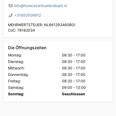
info@horecacentrumbrabant.nl
+31850509912
MEHRWERTSTEUER: NL861293460B01
CoC: 78182034
Die Öffnungszeiten
Montag:
08:30
-
17:00
Dienstag:
08:30
-
17:00
Mittwoch:
08:30
-
17:00
Donnerstag:
08:30
-
17:00
Freitag:
08:30
-
17:00
Samstag:
09:00
-
13:00
Sonntag:
Geschlossen