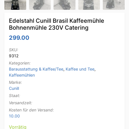
Edelstahl Cunill Brasil Kaffeemühle
Bohnenmühle 230V Catering
299.00
SKU:
9312
Kategorien:
Barausstattung & Kaffee/Tee
,
Kaffee und Tee
,
Kaffeemühlen
Marke:
Cunill
Staat:
Versandzeit:
Kosten für den Versand:
10.00
Vorrätig