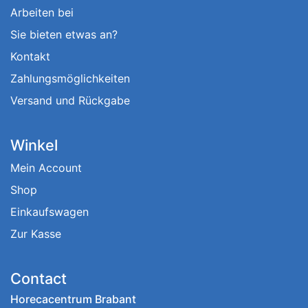
Arbeiten bei
Sie bieten etwas an?
Kontakt
Zahlungsmöglichkeiten
Versand und Rückgabe
Winkel
Mein Account
Shop
Einkaufswagen
Zur Kasse
Contact
Horecacentrum Brabant