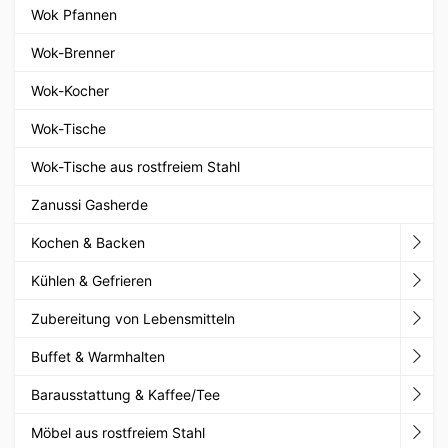
Wok Pfannen
Wok-Brenner
Wok-Kocher
Wok-Tische
Wok-Tische aus rostfreiem Stahl
Zanussi Gasherde
Kochen & Backen
Kühlen & Gefrieren
Zubereitung von Lebensmitteln
Buffet & Warmhalten
Barausstattung & Kaffee/Tee
Möbel aus rostfreiem Stahl