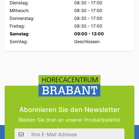
Dienstag:
08:30
-
17:00
Mittwoch:
08:30
-
17:00
Donnerstag:
08:30
-
17:00
Freitag:
08:30
-
17:00
Samstag:
09:00
-
13:00
Sonntag:
Geschlossen
Abonnieren Sie den Newsletter
Bleiben Sie dran an unserer Produktpalette!
E-Mail Adresse