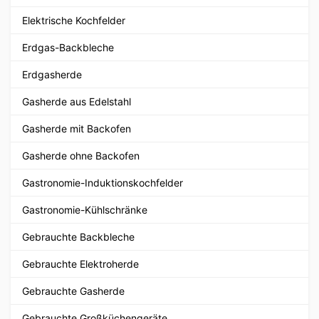
Elektrische Kochfelder
Erdgas-Backbleche
Erdgasherde
Gasherde aus Edelstahl
Gasherde mit Backofen
Gasherde ohne Backofen
Gastronomie-Induktionskochfelder
Gastronomie-Kühlschränke
Gebrauchte Backbleche
Gebrauchte Elektroherde
Gebrauchte Gasherde
Gebrauchte Großküchengeräte