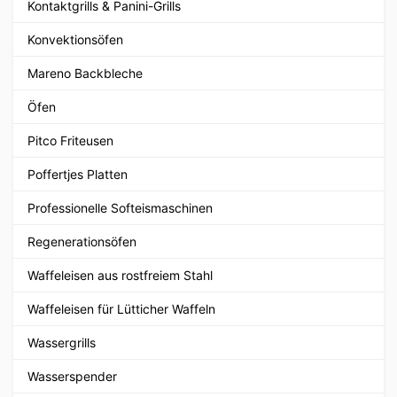
Kontaktgrills & Panini-Grills
Konvektionsöfen
Mareno Backbleche
Öfen
Pitco Friteusen
Poffertjes Platten
Professionelle Softeismaschinen
Regenerationsöfen
Waffeleisen aus rostfreiem Stahl
Waffeleisen für Lütticher Waffeln
Wassergrills
Wasserspender