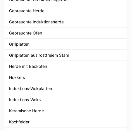
Gebrauchte Herde
Gebrauchte Induktionsherde
Gebrauchte Öfen
Grillplatten
Grillplatten aus rostfreiem Stahl
Herde mit Backofen
Hokkers
Induktions-Wokplatten
Induktions-Woks
Keramische Herde
Kochfelder