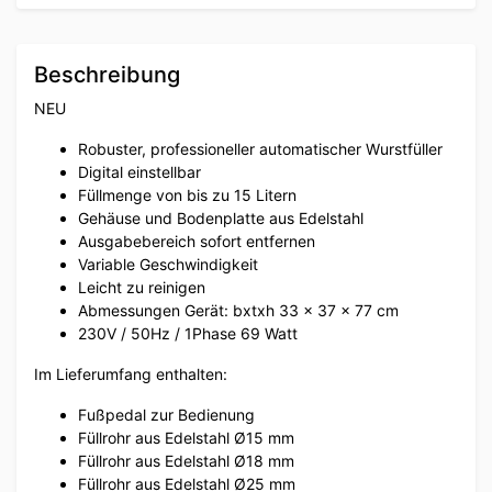
Beschreibung
NEU
Robuster, professioneller automatischer Wurstfüller
Digital einstellbar
Füllmenge von bis zu 15 Litern
Gehäuse und Bodenplatte aus Edelstahl
Ausgabebereich sofort entfernen
Variable Geschwindigkeit
Leicht zu reinigen
Abmessungen Gerät: bxtxh 33 x 37 x 77 cm
230V / 50Hz / 1Phase 69 Watt
Im Lieferumfang enthalten:
Fußpedal zur Bedienung
Füllrohr aus Edelstahl Ø15 mm
Füllrohr aus Edelstahl Ø18 mm
Füllrohr aus Edelstahl Ø25 mm