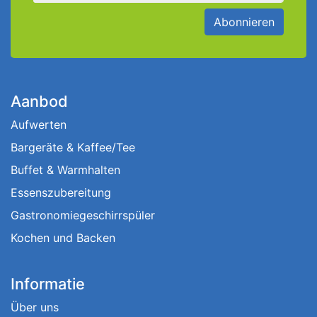
Abonnieren
Aanbod
Aufwerten
Bargeräte & Kaffee/Tee
Buffet & Warmhalten
Essenszubereitung
Gastronomiegeschirrspüler
Kochen und Backen
Informatie
Über uns