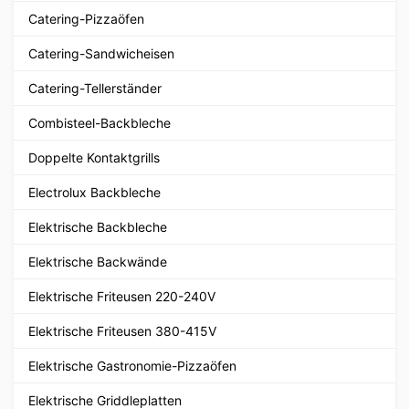
Catering-Pizzaöfen
Catering-Sandwicheisen
Catering-Tellerständer
Combisteel-Backbleche
Doppelte Kontaktgrills
Electrolux Backbleche
Elektrische Backbleche
Elektrische Backwände
Elektrische Friteusen 220-240V
Elektrische Friteusen 380-415V
Elektrische Gastronomie-Pizzaöfen
Elektrische Griddleplatten