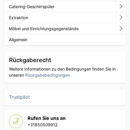
Catering-Geschirrspüler
Extraktion
Möbel und Einrichtungsgegenstände
Allgemein
Rückgaberecht
Weitere Informationen zu den Bedingungen finden Sie in
unseren
Rückgabebedingungen
Trustpilot
Rufen Sie uns an
+31850509912