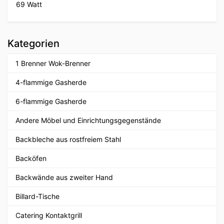
69 Watt
Kategorien
1 Brenner Wok-Brenner
4-flammige Gasherde
6-flammige Gasherde
Andere Möbel und Einrichtungsgegenstände
Backbleche aus rostfreiem Stahl
Backöfen
Backwände aus zweiter Hand
Billard-Tische
Catering Kontaktgrill