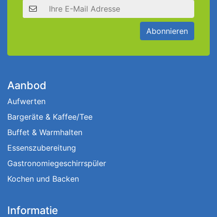
E-Mail Adresse
Abonnieren
Aanbod
Aufwerten
Bargeräte & Kaffee/Tee
Buffet & Warmhalten
Essenszubereitung
Gastronomiegeschirrspüler
Kochen und Backen
Informatie