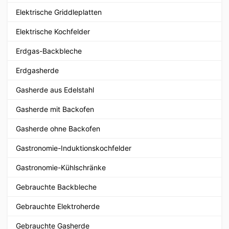
Elektrische Griddleplatten
Elektrische Kochfelder
Erdgas-Backbleche
Erdgasherde
Gasherde aus Edelstahl
Gasherde mit Backofen
Gasherde ohne Backofen
Gastronomie-Induktionskochfelder
Gastronomie-Kühlschränke
Gebrauchte Backbleche
Gebrauchte Elektroherde
Gebrauchte Gasherde