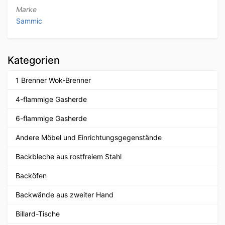
Marke
Sammic
Kategorien
1 Brenner Wok-Brenner
4-flammige Gasherde
6-flammige Gasherde
Andere Möbel und Einrichtungsgegenstände
Backbleche aus rostfreiem Stahl
Backöfen
Backwände aus zweiter Hand
Billard-Tische