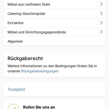
Möbel aus rostfreiem Stahl
Catering-Geschirrspüler
Extraktion
Möbel und Einrichtungsgegenstände
Allgemein
Rückgaberecht
Weitere Informationen zu den Bedingungen finden Sie in
unseren
Rückgabebedingungen
Trustpilot
Rufen Sie uns an