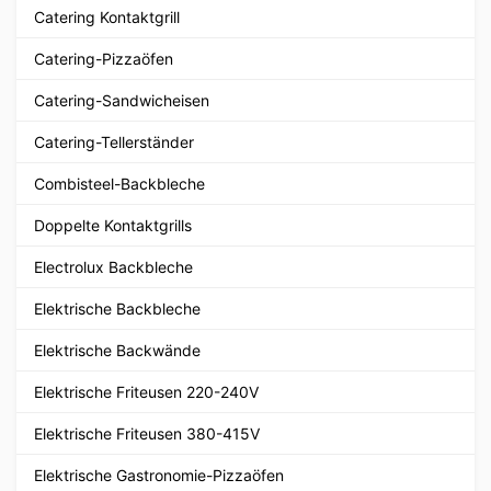
Catering Kontaktgrill
Catering-Pizzaöfen
Catering-Sandwicheisen
Catering-Tellerständer
Combisteel-Backbleche
Doppelte Kontaktgrills
Electrolux Backbleche
Elektrische Backbleche
Elektrische Backwände
Elektrische Friteusen 220-240V
Elektrische Friteusen 380-415V
Elektrische Gastronomie-Pizzaöfen