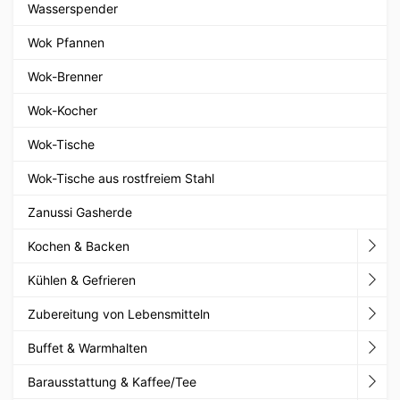
Wasserspender
Wok Pfannen
Wok-Brenner
Wok-Kocher
Wok-Tische
Wok-Tische aus rostfreiem Stahl
Zanussi Gasherde
Kochen & Backen
Kühlen & Gefrieren
Zubereitung von Lebensmitteln
Buffet & Warmhalten
Barausstattung & Kaffee/Tee