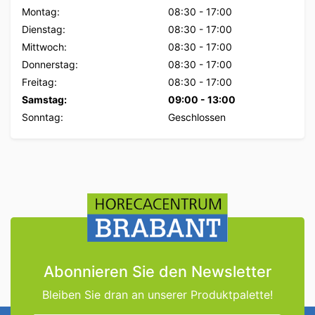
Montag:
08:30
-
17:00
Dienstag:
08:30
-
17:00
Mittwoch:
08:30
-
17:00
Donnerstag:
08:30
-
17:00
Freitag:
08:30
-
17:00
Samstag:
09:00
-
13:00
Sonntag:
Geschlossen
Abonnieren Sie den Newsletter
Bleiben Sie dran an unserer Produktpalette!