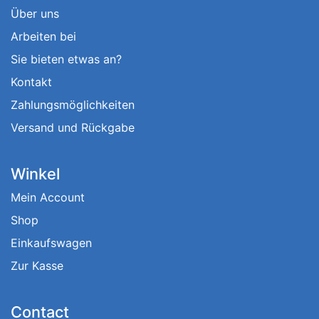
Über uns
Arbeiten bei
Sie bieten etwas an?
Kontakt
Zahlungsmöglichkeiten
Versand und Rückgabe
Winkel
Mein Account
Shop
Einkaufswagen
Zur Kasse
Contact