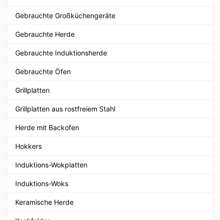
Gebrauchte Großküchengeräte
Gebrauchte Herde
Gebrauchte Induktionsherde
Gebrauchte Öfen
Grillplatten
Grillplatten aus rostfreiem Stahl
Herde mit Backofen
Hokkers
Induktions-Wokplatten
Induktions-Woks
Keramische Herde