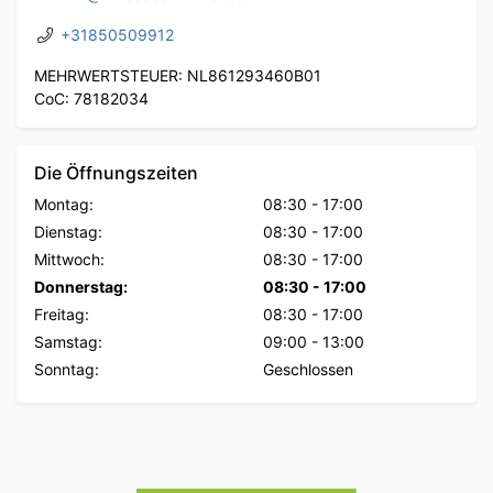
+31850509912
MEHRWERTSTEUER: NL861293460B01
CoC: 78182034
Die Öffnungszeiten
Montag:
08:30
-
17:00
Dienstag:
08:30
-
17:00
Mittwoch:
08:30
-
17:00
Donnerstag:
08:30
-
17:00
Freitag:
08:30
-
17:00
Samstag:
09:00
-
13:00
Sonntag:
Geschlossen