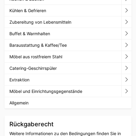
Kühlen & Gefrieren
Zubereitung von Lebensmitteln
Buffet & Warmhalten
Barausstattung & Kaffee/Tee
Möbel aus rostfreiem Stahl
Catering-Geschirrspüler
Extraktion
Möbel und Einrichtungsgegenstände
Allgemein
Rückgaberecht
Weitere Informationen zu den Bedingungen finden Sie in