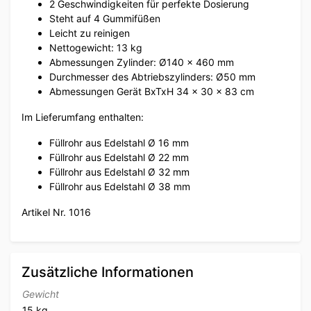
2 Geschwindigkeiten für perfekte Dosierung
Steht auf 4 Gummifüßen
Leicht zu reinigen
Nettogewicht: 13 kg
Abmessungen Zylinder: Ø140 x 460 mm
Durchmesser des Abtriebszylinders: Ø50 mm
Abmessungen Gerät BxTxH 34 x 30 x 83 cm
Im Lieferumfang enthalten:
Füllrohr aus Edelstahl Ø 16 mm
Füllrohr aus Edelstahl Ø 22 mm
Füllrohr aus Edelstahl Ø 32 mm
Füllrohr aus Edelstahl Ø 38 mm
Artikel Nr. 1016
Zusätzliche Informationen
Gewicht
15 kg