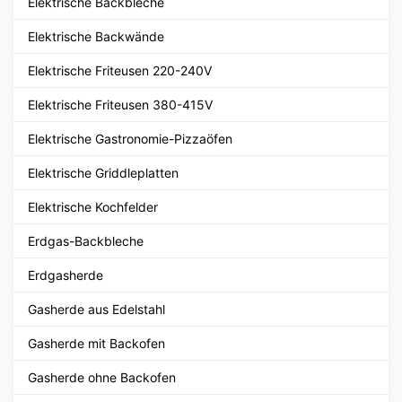
Elektrische Backbleche
Elektrische Backwände
Elektrische Friteusen 220-240V
Elektrische Friteusen 380-415V
Elektrische Gastronomie-Pizzaöfen
Elektrische Griddleplatten
Elektrische Kochfelder
Erdgas-Backbleche
Erdgasherde
Gasherde aus Edelstahl
Gasherde mit Backofen
Gasherde ohne Backofen