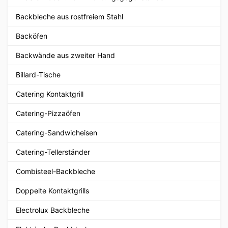
Backbleche aus rostfreiem Stahl
Backöfen
Backwände aus zweiter Hand
Billard-Tische
Catering Kontaktgrill
Catering-Pizzaöfen
Catering-Sandwicheisen
Catering-Tellerständer
Combisteel-Backbleche
Doppelte Kontaktgrills
Electrolux Backbleche