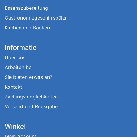
Essenszubereitung
Gastronomiegeschirrspüler
Kochen und Backen
Informatie
Über uns
Arbeiten bei
Sie bieten etwas an?
Kontakt
Zahlungsmöglichkeiten
Versand und Rückgabe
Winkel
Mein Account