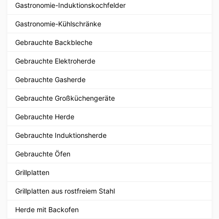
Gastronomie-Induktionskochfelder
Gastronomie-Kühlschränke
Gebrauchte Backbleche
Gebrauchte Elektroherde
Gebrauchte Gasherde
Gebrauchte Großküchengeräte
Gebrauchte Herde
Gebrauchte Induktionsherde
Gebrauchte Öfen
Grillplatten
Grillplatten aus rostfreiem Stahl
Herde mit Backofen