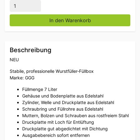
Edelstahl Vertikale Füllkanne Stopper Wurstfüller 7 Li
In den Warenkorb
Beschreibung
NEU
Stabile, professionelle Wurstfüller-Füllbox
Marke: GGG
Füllmenge 7 Liter
Gehäuse und Bodenplatte aus Edelstahl
Zylinder, Welle und Druckplatte aus Edelstahl
Schraubring und Füllrohre aus Edelstahl
Muttern, Bolzen und Schrauben aus rostfreiem Stahl
Druckplatte mit Loch für Entlüftung
Druckplatte gut abgedichtet mit Dichtung
Ausgabebereich sofort entfernen