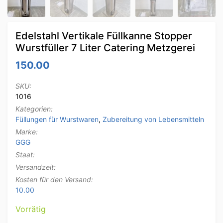
Edelstahl Vertikale Füllkanne Stopper
Wurstfüller 7 Liter Catering Metzgerei
150.00
SKU:
1016
Kategorien:
Füllungen für Wurstwaren
,
Zubereitung von Lebensmitteln
Marke:
GGG
Staat:
Versandzeit:
Kosten für den Versand:
10.00
Vorrätig