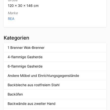
120 × 30 × 146 cm
Marke
REA
Kategorien
1 Brenner Wok-Brenner
4-flammige Gasherde
6-flammige Gasherde
Andere Möbel und Einrichtungsgegenstände
Backbleche aus rostfreiem Stahl
Backöfen
Backwände aus zweiter Hand