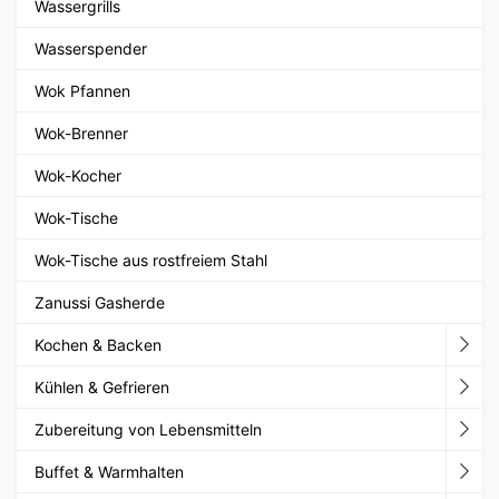
Wassergrills
Wasserspender
Wok Pfannen
Wok-Brenner
Wok-Kocher
Wok-Tische
Wok-Tische aus rostfreiem Stahl
Zanussi Gasherde
Kochen & Backen
Kühlen & Gefrieren
Zubereitung von Lebensmitteln
Buffet & Warmhalten