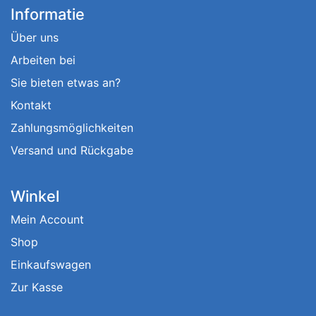
Informatie
Über uns
Arbeiten bei
Sie bieten etwas an?
Kontakt
Zahlungsmöglichkeiten
Versand und Rückgabe
Winkel
Mein Account
Shop
Einkaufswagen
Zur Kasse