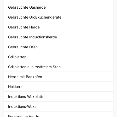
Gebrauchte Gasherde
Gebrauchte Großküchengeräte
Gebrauchte Herde
Gebrauchte Induktionsherde
Gebrauchte Öfen
Grillplatten
Grillplatten aus rostfreiem Stahl
Herde mit Backofen
Hokkers
Induktions-Wokplatten
Induktions-Woks
Keramische Herde