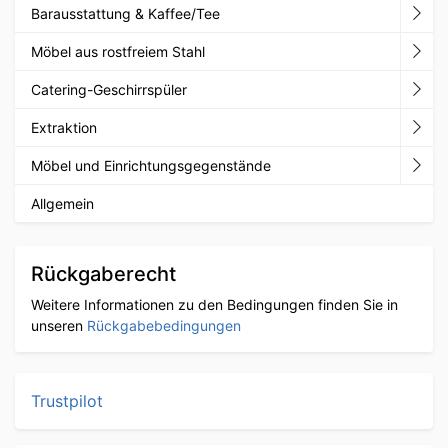
Barausstattung & Kaffee/Tee
Möbel aus rostfreiem Stahl
Catering-Geschirrspüler
Extraktion
Möbel und Einrichtungsgegenstände
Allgemein
Rückgaberecht
Weitere Informationen zu den Bedingungen finden Sie in
unseren
Rückgabebedingungen
Trustpilot