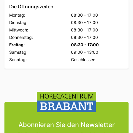
Die Öffnungszeiten
Montag:
08:30
-
17:00
Dienstag:
08:30
-
17:00
Mittwoch:
08:30
-
17:00
Donnerstag:
08:30
-
17:00
Freitag:
08:30
-
17:00
Samstag:
09:00
-
13:00
Sonntag:
Geschlossen
Abonnieren Sie den Newsletter