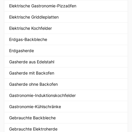
Elektrische Gastronomie-Pizzaöfen
Elektrische Griddleplatten
Elektrische Kochfelder
Erdgas-Backbleche
Erdgasherde
Gasherde aus Edelstahl
Gasherde mit Backofen
Gasherde ohne Backofen
Gastronomie-Induktionskochfelder
Gastronomie-Kühlschränke
Gebrauchte Backbleche
Gebrauchte Elektroherde