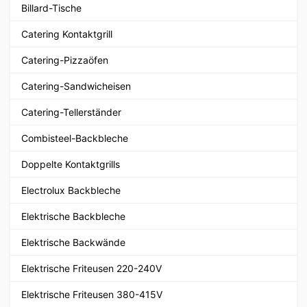
Billard-Tische
Catering Kontaktgrill
Catering-Pizzaöfen
Catering-Sandwicheisen
Catering-Tellerständer
Combisteel-Backbleche
Doppelte Kontaktgrills
Electrolux Backbleche
Elektrische Backbleche
Elektrische Backwände
Elektrische Friteusen 220-240V
Elektrische Friteusen 380-415V