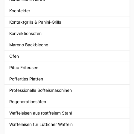
Kochfelder
Kontaktgrills & Panini-Grills
Konvektionsöfen
Mareno Backbleche
Öfen
Pitco Friteusen
Poffertjes Platten
Professionelle Softeismaschinen
Regenerationsöfen
Waffeleisen aus rostfreiem Stahl
Waffeleisen für Lütticher Waffeln