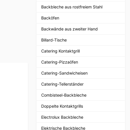
Backbleche aus rostfreiem Stahl
Backöfen
Backwände aus zweiter Hand
Billard-Tische
Catering Kontaktgrill
Catering-Pizzaöfen
Catering-Sandwicheisen
Catering-Tellerständer
Combisteel-Backbleche
Doppelte Kontaktgrills
Electrolux Backbleche
Elektrische Backbleche