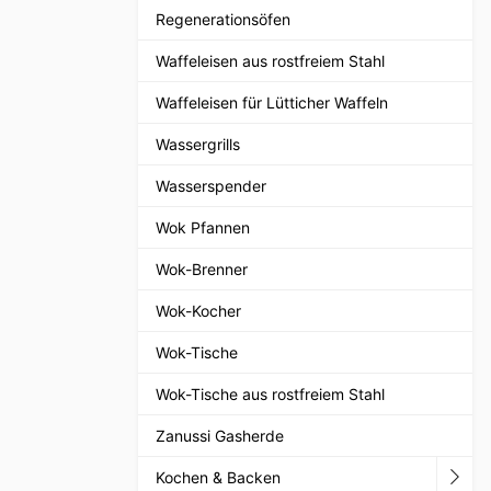
Regenerationsöfen
Waffeleisen aus rostfreiem Stahl
Waffeleisen für Lütticher Waffeln
Wassergrills
Wasserspender
Wok Pfannen
Wok-Brenner
Wok-Kocher
Wok-Tische
Wok-Tische aus rostfreiem Stahl
Zanussi Gasherde
Kochen & Backen