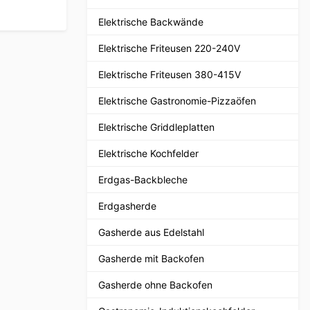
Elektrische Backwände
Elektrische Friteusen 220-240V
Elektrische Friteusen 380-415V
Elektrische Gastronomie-Pizzaöfen
Elektrische Griddleplatten
Elektrische Kochfelder
Erdgas-Backbleche
Erdgasherde
Gasherde aus Edelstahl
Gasherde mit Backofen
Gasherde ohne Backofen