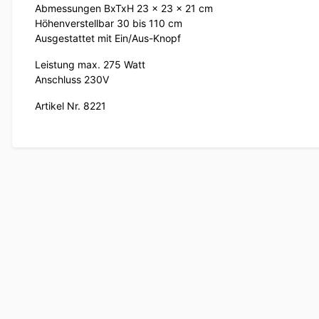
Abmessungen BxTxH 23 x 23 x 21 cm
Höhenverstellbar 30 bis 110 cm
Ausgestattet mit Ein/Aus-Knopf
Leistung max. 275 Watt
Anschluss 230V
Artikel Nr. 8221