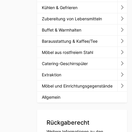
Kühlen & Gefrieren
Zubereitung von Lebensmitteln
Buffet & Warmhalten
Barausstattung & Kaffee/Tee
Möbel aus rostfreiem Stahl
Catering-Geschirrspüler
Extraktion
Möbel und Einrichtungsgegenstände
Allgemein
Rückgaberecht
Weitere Informationen zu den