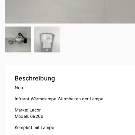
Beschreibung
Neu
Infrarot-Wärmelampe Warmhalten der Lampe
Marke: Lacor
Modell: 69266
Komplett mit Lampe