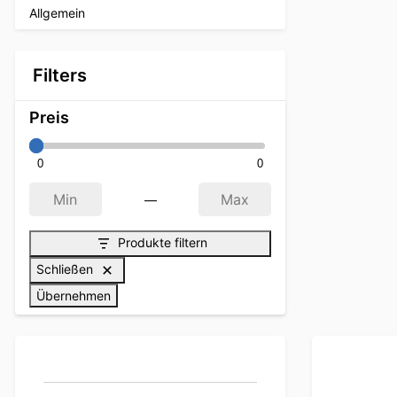
Allgemein
Filters
Preis
0
0
—
Min
Max
Produkte filtern
Schließen
Übernehmen