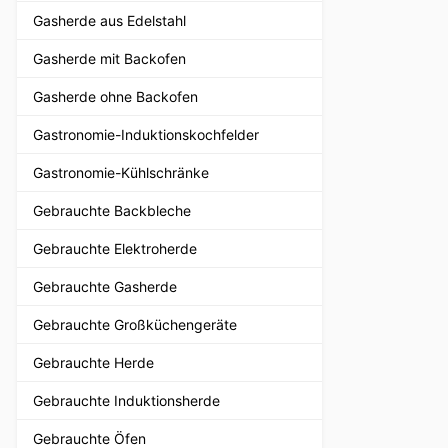
Gasherde aus Edelstahl
Gasherde mit Backofen
Gasherde ohne Backofen
Gastronomie-Induktionskochfelder
Gastronomie-Kühlschränke
Gebrauchte Backbleche
Gebrauchte Elektroherde
Gebrauchte Gasherde
Gebrauchte Großküchengeräte
Gebrauchte Herde
Gebrauchte Induktionsherde
Gebrauchte Öfen