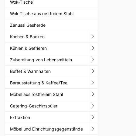
Wok-Tische
Wok-Tische aus rostfreiem Stahl
Zanussi Gasherde
Kochen & Backen
Kühlen & Gefrieren
Zubereitung von Lebensmitteln
Buffet & Warmhalten
Barausstattung & Kaffee/Tee
Möbel aus rostfreiem Stahl
Catering-Geschirrspüler
Extraktion
Möbel und Einrichtungsgegenstände