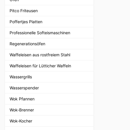
Pitco Friteusen
Poffertjes Platten
Professionelle Softeismaschinen
Regenerationsöfen
Waffeleisen aus rostfreiem Stahl
Waffeleisen für Lütticher Waffeln
Wassergrills
Wasserspender
Wok Pfannen
Wok-Brenner
Wok-Kocher