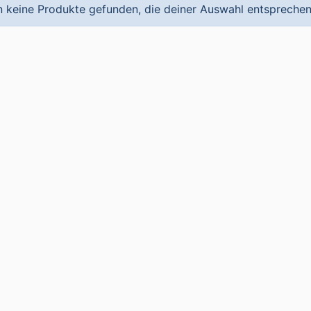
 keine Produkte gefunden, die deiner Auswahl entsprechen