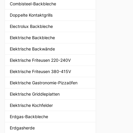
Combisteel-Backbleche
Doppelte Kontaktgrills
Electrolux Backbleche
Elektrische Backbleche
Elektrische Backwände
Elektrische Friteusen 220-240V
Elektrische Friteusen 380-415V
Elektrische Gastronomie-Pizzaöfen
Elektrische Griddleplatten
Elektrische Kochfelder
Erdgas-Backbleche
Erdgasherde