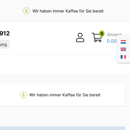
Wir haben immer Kaffee für Sie bereit
912
0
Gesamt
0.00
ung
Wir haben immer Kaffee für Sie bereit