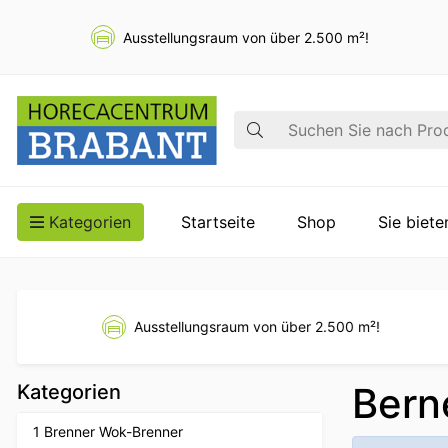
Ausstellungsraum von über 2.500 m²!
Suche
Kategorien
Startseite
Shop
Sie biet
Ausstellungsraum von über 2.500 m²!
Bern
Kategorien
1 Brenner Wok-Brenner