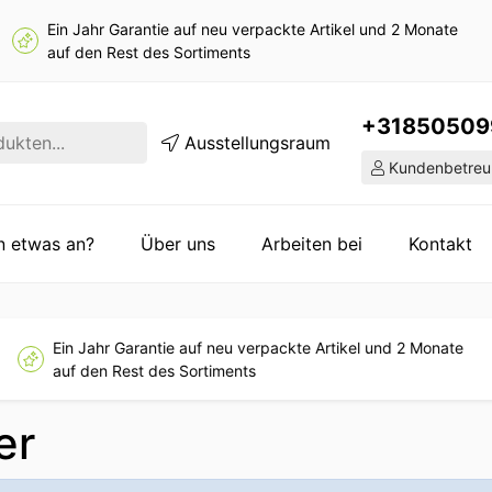
Ein Jahr Garantie auf neu verpackte Artikel und 2 Monate
auf den Rest des Sortiments
+31850509
Ausstellungsraum
Kundenbetreu
en etwas an?
Über uns
Arbeiten bei
Kontakt
Ein Jahr Garantie auf neu verpackte Artikel und 2 Monate
auf den Rest des Sortiments
er