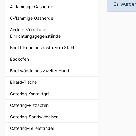
Es wurden
4-flammige Gasherde
6-flammige Gasherde
Andere Möbel und
Einrichtungsgegenstände
Backbleche aus rostfreiem Stahl
Backöfen
Backwände aus zweiter Hand
Billard-Tische
Catering Kontaktgrill
Catering-Pizzaöfen
Catering-Sandwicheisen
Catering-Tellerständer