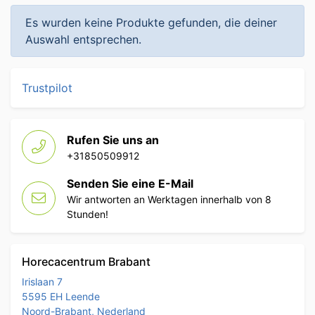
Es wurden keine Produkte gefunden, die deiner
Auswahl entsprechen.
Trustpilot
Rufen Sie uns an
+31850509912
Senden Sie eine E-Mail
Wir antworten an Werktagen innerhalb von 8
Stunden!
Horecacentrum Brabant
Irislaan 7
5595 EH Leende
Noord-Brabant, Nederland