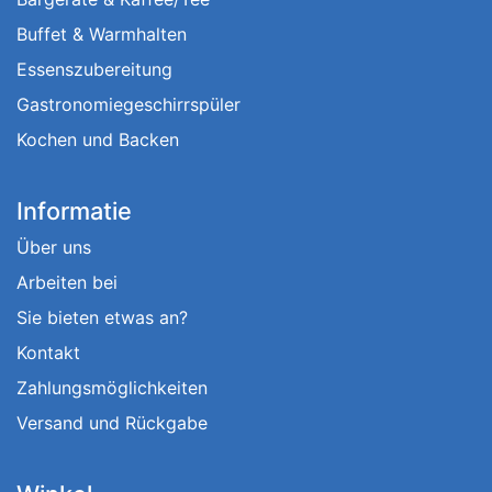
Buffet & Warmhalten
Essenszubereitung
Gastronomiegeschirrspüler
Kochen und Backen
Informatie
Über uns
Arbeiten bei
Sie bieten etwas an?
Kontakt
Zahlungsmöglichkeiten
Versand und Rückgabe