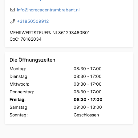
info@horecacentrumbrabant.nl
+31850509912
MEHRWERTSTEUER: NL861293460B01
CoC: 78182034
Die Öffnungszeiten
Montag:
08:30
-
17:00
Dienstag:
08:30
-
17:00
Mittwoch:
08:30
-
17:00
Donnerstag:
08:30
-
17:00
Freitag:
08:30
-
17:00
Samstag:
09:00
-
13:00
Sonntag:
Geschlossen