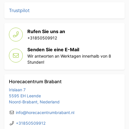
Trustpilot
Rufen Sie uns an
+31850509912
Senden Sie eine E-Mail
Wir antworten an Werktagen innerhalb von 8
Stunden!
Horecacentrum Brabant
Irislaan 7
5595 EH Leende
Noord-Brabant, Nederland
info@horecacentrumbrabant.nl
+31850509912