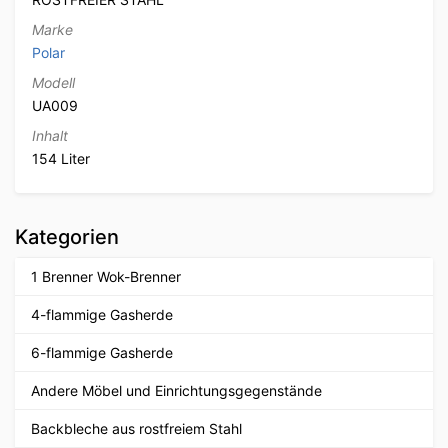
Marke
Polar
Modell
UA009
Inhalt
154 Liter
Kategorien
1 Brenner Wok-Brenner
4-flammige Gasherde
6-flammige Gasherde
Andere Möbel und Einrichtungsgegenstände
Backbleche aus rostfreiem Stahl