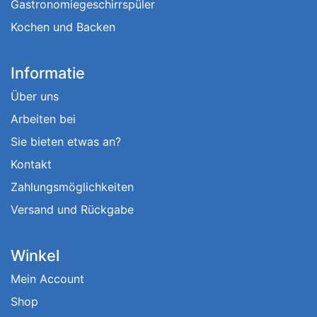
Gastronomiegeschirrspüler
Kochen und Backen
Informatie
Über uns
Arbeiten bei
Sie bieten etwas an?
Kontakt
Zahlungsmöglichkeiten
Versand und Rückgabe
Winkel
Mein Account
Shop