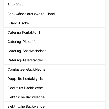
Backöfen
Backwände aus zweiter Hand
Billard-Tische
Catering Kontaktgrill
Catering-Pizzaöfen
Catering-Sandwicheisen
Catering-Tellerständer
Combisteel-Backbleche
Doppelte Kontaktgrills
Electrolux Backbleche
Elektrische Backbleche
Elektrische Backwände