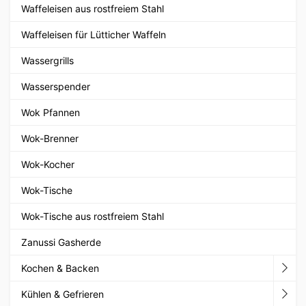
Waffeleisen aus rostfreiem Stahl
Waffeleisen für Lütticher Waffeln
Wassergrills
Wasserspender
Wok Pfannen
Wok-Brenner
Wok-Kocher
Wok-Tische
Wok-Tische aus rostfreiem Stahl
Zanussi Gasherde
Kochen & Backen
Kühlen & Gefrieren