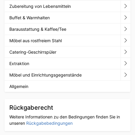
Zubereitung von Lebensmitteln
Buffet & Warmhalten
Barausstattung & Kaffee/Tee
Möbel aus rostfreiem Stahl
Catering-Geschirrspüler
Extraktion
Möbel und Einrichtungsgegenstände
Allgemein
Rückgaberecht
Weitere Informationen zu den Bedingungen finden Sie in
unseren
Rückgabebedingungen