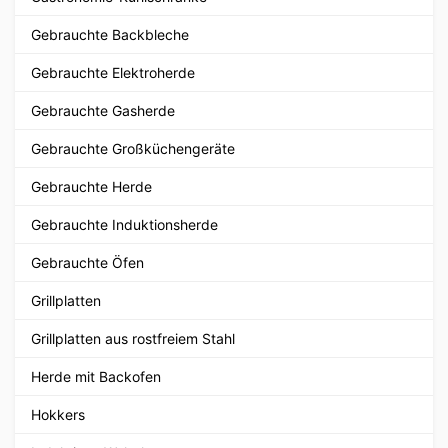
Gebrauchte Backbleche
Gebrauchte Elektroherde
Gebrauchte Gasherde
Gebrauchte Großküchengeräte
Gebrauchte Herde
Gebrauchte Induktionsherde
Gebrauchte Öfen
Grillplatten
Grillplatten aus rostfreiem Stahl
Herde mit Backofen
Hokkers