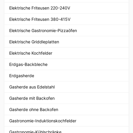
Elektrische Friteusen 220-240V
Elektrische Friteusen 380-415V
Elektrische Gastronomie-Pizzaöfen
Elektrische Griddleplatten
Elektrische Kochfelder
Erdgas-Backbleche
Erdgasherde
Gasherde aus Edelstahl
Gasherde mit Backofen
Gasherde ohne Backofen
Gastronomie-Induktionskochfelder
Gastronomie-Kühlschränke