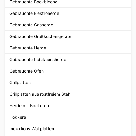
Gebrauchte Backbleche
Gebrauchte Elektroherde
Gebrauchte Gasherde
Gebrauchte Großküchengeräte
Gebrauchte Herde
Gebrauchte Induktionsherde
Gebrauchte Öfen
Grillplatten
Grillplatten aus rostfreiem Stahl
Herde mit Backofen
Hokkers
Induktions-Wokplatten