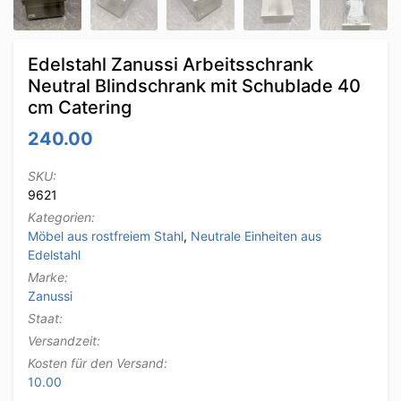
Edelstahl Zanussi Arbeitsschrank
Neutral Blindschrank mit Schublade 40
cm Catering
240.00
SKU:
9621
Kategorien:
Möbel aus rostfreiem Stahl
,
Neutrale Einheiten aus
Edelstahl
Marke:
Zanussi
Staat:
Versandzeit:
Kosten für den Versand:
10.00