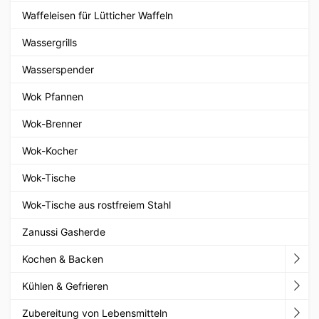
Waffeleisen für Lütticher Waffeln
Wassergrills
Wasserspender
Wok Pfannen
Wok-Brenner
Wok-Kocher
Wok-Tische
Wok-Tische aus rostfreiem Stahl
Zanussi Gasherde
Kochen & Backen
Kühlen & Gefrieren
Zubereitung von Lebensmitteln