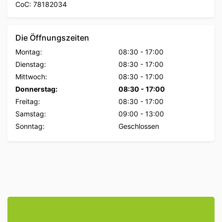
CoC: 78182034
Die Öffnungszeiten
Montag:
08:30
-
17:00
Dienstag:
08:30
-
17:00
Mittwoch:
08:30
-
17:00
Donnerstag:
08:30
-
17:00
Freitag:
08:30
-
17:00
Samstag:
09:00
-
13:00
Sonntag:
Geschlossen