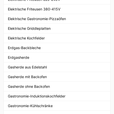
Elektrische Friteusen 380-415V
Elektrische Gastronomie-Pizzaöfen
Elektrische Griddleplatten
Elektrische Kochfelder
Erdgas-Backbleche
Erdgasherde
Gasherde aus Edelstahl
Gasherde mit Backofen
Gasherde ohne Backofen
Gastronomie-Induktionskochfelder
Gastronomie-Kühlschränke