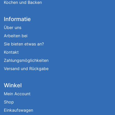
Kochen und Backen
Informatie
Über uns
Arbeiten bei
Sie bieten etwas an?
Kontakt
Zahlungsmöglichkeiten
Versand und Rückgabe
Winkel
Mein Account
Shop
Einkaufswagen