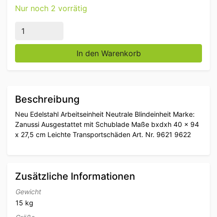
Nur noch 2 vorrätig
Edelstahl Zanussi Arbeitsschrank Neutral Blindschran
In den Warenkorb
Beschreibung
Neu Edelstahl Arbeitseinheit Neutrale Blindeinheit Marke:
Zanussi Ausgestattet mit Schublade Maße bxdxh 40 x 94
x 27,5 cm Leichte Transportschäden Art. Nr. 9621 9622
Zusätzliche Informationen
Gewicht
15 kg