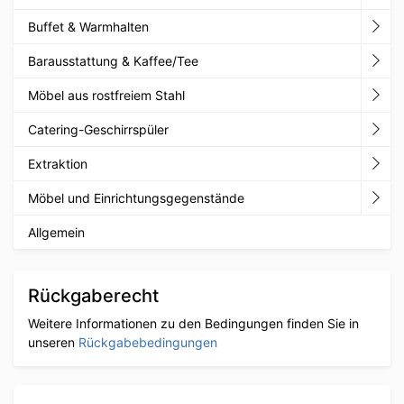
Buffet & Warmhalten
Barausstattung & Kaffee/Tee
Möbel aus rostfreiem Stahl
Catering-Geschirrspüler
Extraktion
Möbel und Einrichtungsgegenstände
Allgemein
Rückgaberecht
Weitere Informationen zu den Bedingungen finden Sie in
unseren
Rückgabebedingungen