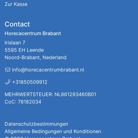
Zur Kasse
Contact
Horecacentrum Brabant
Irislaan 7
5595 EH Leende
Noord-Brabant, Nederland
info@horecacentrumbrabant.nl
+31850509912
MEHRWERTSTEUER: NL861293460B01
CoC: 78182034
Datenschutzbestimmungen
Allgemeine Bedingungen und Konditionen