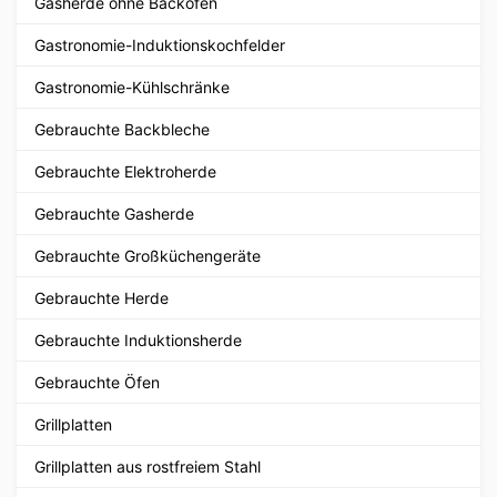
Gasherde ohne Backofen
Gastronomie-Induktionskochfelder
Gastronomie-Kühlschränke
Gebrauchte Backbleche
Gebrauchte Elektroherde
Gebrauchte Gasherde
Gebrauchte Großküchengeräte
Gebrauchte Herde
Gebrauchte Induktionsherde
Gebrauchte Öfen
Grillplatten
Grillplatten aus rostfreiem Stahl