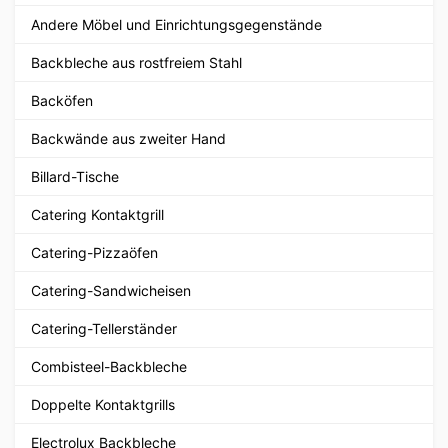
Andere Möbel und Einrichtungsgegenstände
Backbleche aus rostfreiem Stahl
Backöfen
Backwände aus zweiter Hand
Billard-Tische
Catering Kontaktgrill
Catering-Pizzaöfen
Catering-Sandwicheisen
Catering-Tellerständer
Combisteel-Backbleche
Doppelte Kontaktgrills
Electrolux Backbleche