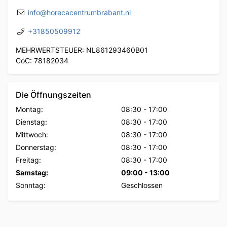
info@horecacentrumbrabant.nl
+31850509912
MEHRWERTSTEUER: NL861293460B01
CoC: 78182034
Die Öffnungszeiten
Montag:
08:30
-
17:00
Dienstag:
08:30
-
17:00
Mittwoch:
08:30
-
17:00
Donnerstag:
08:30
-
17:00
Freitag:
08:30
-
17:00
Samstag:
09:00
-
13:00
Sonntag:
Geschlossen