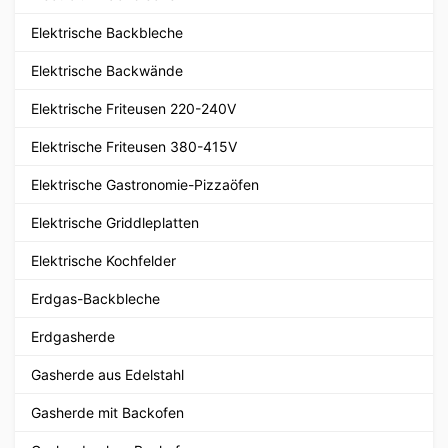
Elektrische Backbleche
Elektrische Backwände
Elektrische Friteusen 220-240V
Elektrische Friteusen 380-415V
Elektrische Gastronomie-Pizzaöfen
Elektrische Griddleplatten
Elektrische Kochfelder
Erdgas-Backbleche
Erdgasherde
Gasherde aus Edelstahl
Gasherde mit Backofen