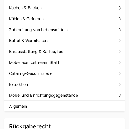
Kochen & Backen
Kühlen & Gefrieren
Zubereitung von Lebensmitteln
Buffet & Warmhalten
Barausstattung & Kaffee/Tee
Möbel aus rostfreiem Stahl
Catering-Geschirrspüler
Extraktion
Möbel und Einrichtungsgegenstände
Allgemein
Rückgaberecht