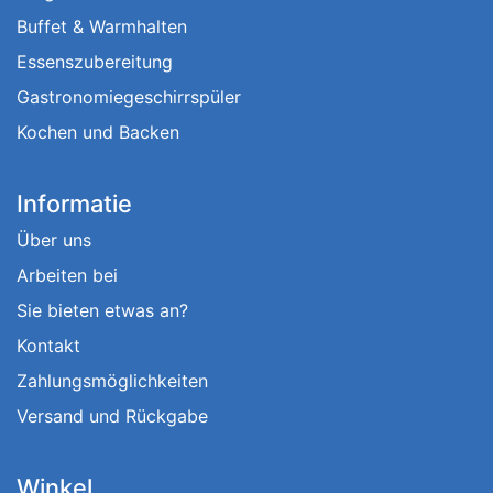
Buffet & Warmhalten
Essenszubereitung
Gastronomiegeschirrspüler
Kochen und Backen
Informatie
Über uns
Arbeiten bei
Sie bieten etwas an?
Kontakt
Zahlungsmöglichkeiten
Versand und Rückgabe
Winkel