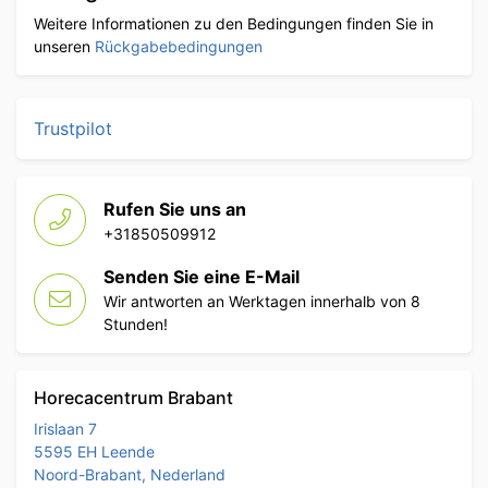
Weitere Informationen zu den Bedingungen finden Sie in
unseren
Rückgabebedingungen
Trustpilot
Rufen Sie uns an
+31850509912
Senden Sie eine E-Mail
Wir antworten an Werktagen innerhalb von 8
Stunden!
Horecacentrum Brabant
Irislaan 7
5595 EH Leende
Noord-Brabant, Nederland