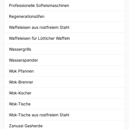
Professionelle Softeismaschinen
Regenerationsöfen
Waffeleisen aus rostfreiem Stahl
Waffeleisen für Lütticher Waffeln
Wassergrills
Wasserspender
Wok Pfannen
Wok-Brenner
Wok-Kocher
Wok-Tische
Wok-Tische aus rostfreiem Stahl
Zanussi Gasherde