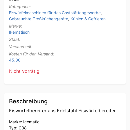
Kategorien:
Eiswürfelmaschinen für das Gaststättengewerbe
,
Gebrauchte Großküchengeräte
,
Kühlen & Gefrieren
Marke:
Ikematisch
Staat:
Versandzeit:
Kosten für den Versand:
45.00
Nicht vorrätig
Beschreibung
Eiswürfelbereiter aus Edelstahl Eiswürfelbereiter
Marke: Icematic
Typ: C38