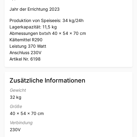
Jahr der Errichtung 2023
Produktion von Speiseeis: 34 kg/24h
Lagerkapazität: 11,5 kg
Abmessungen bxtxh 40 x 54 x 70 cm
Kältemittel R290
Leistung 370 Watt
Anschluss 230V
Artikel Nr. 6198
Zusätzliche Informationen
Gewicht
32 kg
Größe
40 × 54 × 70 cm
Verbindung
230V