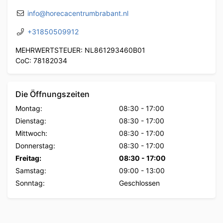
info@horecacentrumbrabant.nl
+31850509912
MEHRWERTSTEUER: NL861293460B01
CoC: 78182034
Die Öffnungszeiten
Montag:
08:30
-
17:00
Dienstag:
08:30
-
17:00
Mittwoch:
08:30
-
17:00
Donnerstag:
08:30
-
17:00
Freitag:
08:30
-
17:00
Samstag:
09:00
-
13:00
Sonntag:
Geschlossen