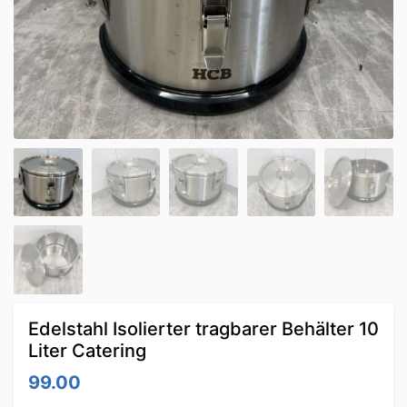
Edelstahl Isolierter tragbarer Behälter 10
Liter Catering
99.00