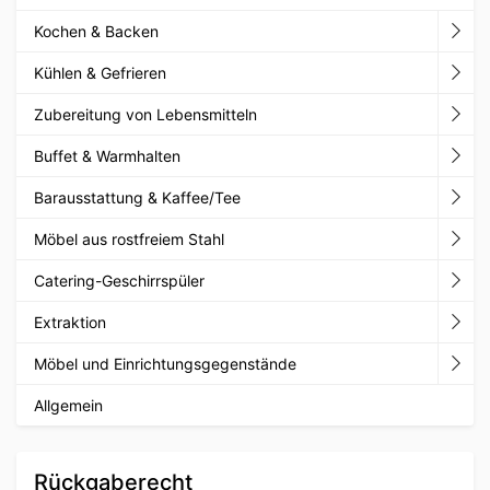
Kochen & Backen
Kühlen & Gefrieren
Zubereitung von Lebensmitteln
Buffet & Warmhalten
Barausstattung & Kaffee/Tee
Möbel aus rostfreiem Stahl
Catering-Geschirrspüler
Extraktion
Möbel und Einrichtungsgegenstände
Allgemein
Rückgaberecht