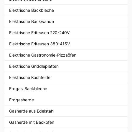
Elektrische Backbleche
Elektrische Backwände
Elektrische Friteusen 220-240V
Elektrische Friteusen 380-415V
Elektrische Gastronomie-Pizzaöfen
Elektrische Griddleplatten
Elektrische Kochfelder
Erdgas-Backbleche
Erdgasherde
Gasherde aus Edelstahl
Gasherde mit Backofen