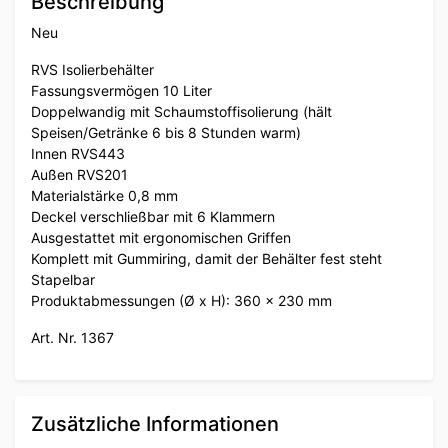
Beschreibung
Neu
RVS Isolierbehälter
Fassungsvermögen 10 Liter
Doppelwandig mit Schaumstoffisolierung (hält
Speisen/Getränke 6 bis 8 Stunden warm)
Innen RVS443
Außen RVS201
Materialstärke 0,8 mm
Deckel verschließbar mit 6 Klammern
Ausgestattet mit ergonomischen Griffen
Komplett mit Gummiring, damit der Behälter fest steht
Stapelbar
Produktabmessungen (Ø x H): 360 x 230 mm
Art. Nr. 1367
Zusätzliche Informationen