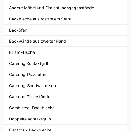
Andere Möbel und Einrichtungsgegenstände
Backbleche aus rostfreiem Stahl
Backöfen
Backwände aus zweiter Hand
Billard-Tische
Catering Kontaktgrill
Catering-Pizzaöfen
Catering-Sandwicheisen
Catering-Tellerständer
Combisteel-Backbleche
Doppelte Kontaktgrills
Electrolux Backbleche