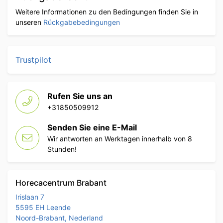
Weitere Informationen zu den Bedingungen finden Sie in
unseren
Rückgabebedingungen
Trustpilot
Rufen Sie uns an
+31850509912
Senden Sie eine E-Mail
Wir antworten an Werktagen innerhalb von 8
Stunden!
Horecacentrum Brabant
Irislaan 7
5595 EH Leende
Noord-Brabant, Nederland