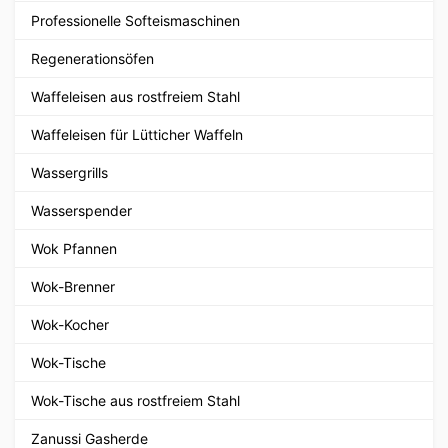
Professionelle Softeismaschinen
Regenerationsöfen
Waffeleisen aus rostfreiem Stahl
Waffeleisen für Lütticher Waffeln
Wassergrills
Wasserspender
Wok Pfannen
Wok-Brenner
Wok-Kocher
Wok-Tische
Wok-Tische aus rostfreiem Stahl
Zanussi Gasherde