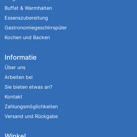
Buffet & Warmhalten
Essenszubereitung
Gastronomiegeschirrspüler
Kochen und Backen
Informatie
Über uns
Arbeiten bei
Sie bieten etwas an?
Kontakt
Zahlungsmöglichkeiten
Versand und Rückgabe
Winkel