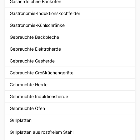
Gasherde ohne Backofen
Gastronomie-Induktionskochfelder
Gastronomie-Kühlschränke
Gebrauchte Backbleche
Gebrauchte Elektroherde
Gebrauchte Gasherde
Gebrauchte Großküchengeräte
Gebrauchte Herde
Gebrauchte Induktionsherde
Gebrauchte Öfen
Grillplatten
Grillplatten aus rostfreiem Stahl