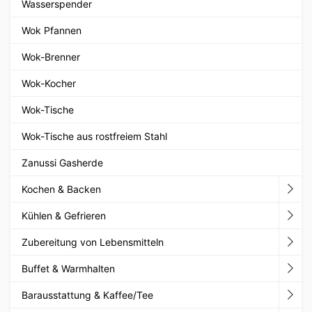
Wasserspender
Wok Pfannen
Wok-Brenner
Wok-Kocher
Wok-Tische
Wok-Tische aus rostfreiem Stahl
Zanussi Gasherde
Kochen & Backen
Kühlen & Gefrieren
Zubereitung von Lebensmitteln
Buffet & Warmhalten
Barausstattung & Kaffee/Tee