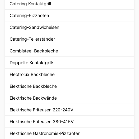
Catering Kontaktgrill
Catering-Pizzaöfen
Catering-Sandwicheisen
Catering-Tellerständer
Combisteel-Backbleche
Doppelte Kontaktgrills
Electrolux Backbleche
Elektrische Backbleche
Elektrische Backwände
Elektrische Friteusen 220-240V
Elektrische Friteusen 380-415V
Elektrische Gastronomie-Pizzaöfen