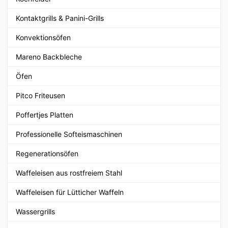
Kontaktgrills & Panini-Grills
Konvektionsöfen
Mareno Backbleche
Öfen
Pitco Friteusen
Poffertjes Platten
Professionelle Softeismaschinen
Regenerationsöfen
Waffeleisen aus rostfreiem Stahl
Waffeleisen für Lütticher Waffeln
Wassergrills