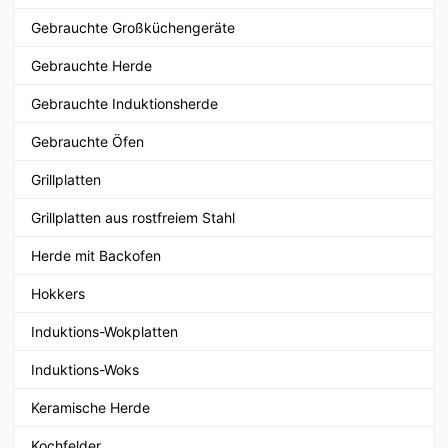
Gebrauchte Großküchengeräte
Gebrauchte Herde
Gebrauchte Induktionsherde
Gebrauchte Öfen
Grillplatten
Grillplatten aus rostfreiem Stahl
Herde mit Backofen
Hokkers
Induktions-Wokplatten
Induktions-Woks
Keramische Herde
Kochfelder