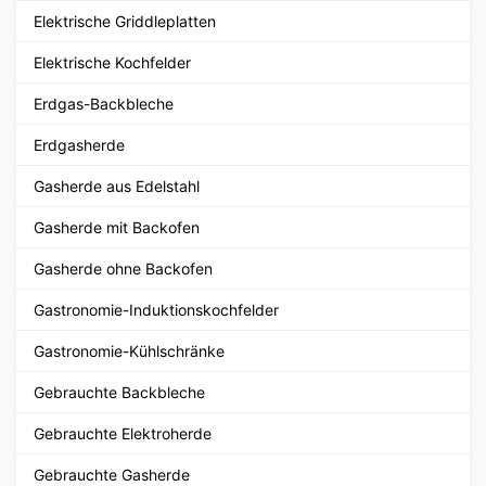
Elektrische Griddleplatten
Elektrische Kochfelder
Erdgas-Backbleche
Erdgasherde
Gasherde aus Edelstahl
Gasherde mit Backofen
Gasherde ohne Backofen
Gastronomie-Induktionskochfelder
Gastronomie-Kühlschränke
Gebrauchte Backbleche
Gebrauchte Elektroherde
Gebrauchte Gasherde