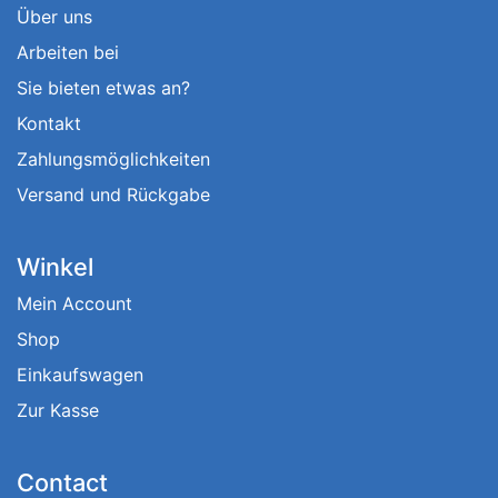
Über uns
Arbeiten bei
Sie bieten etwas an?
Kontakt
Zahlungsmöglichkeiten
Versand und Rückgabe
Winkel
Mein Account
Shop
Einkaufswagen
Zur Kasse
Contact