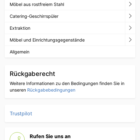
Möbel aus rostfreiem Stahl
Catering-Geschirrspüler
Extraktion
Möbel und Einrichtungsgegenstände
Allgemein
Rückgaberecht
Weitere Informationen zu den Bedingungen finden Sie in
unseren
Rückgabebedingungen
Trustpilot
Rufen Sie uns an