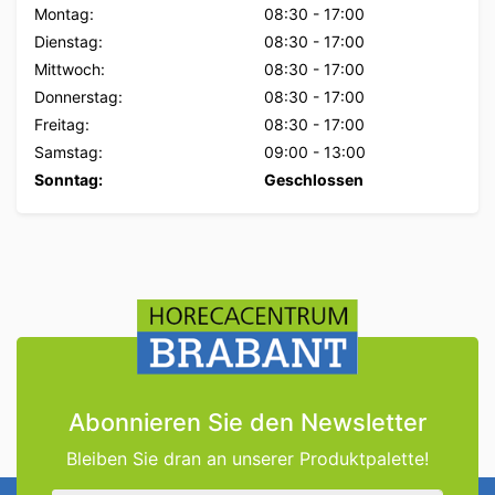
Montag:
08:30
-
17:00
Dienstag:
08:30
-
17:00
Mittwoch:
08:30
-
17:00
Donnerstag:
08:30
-
17:00
Freitag:
08:30
-
17:00
Samstag:
09:00
-
13:00
Sonntag:
Geschlossen
Abonnieren Sie den Newsletter
Bleiben Sie dran an unserer Produktpalette!