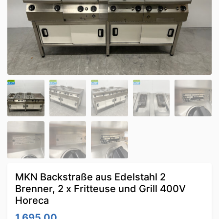
MKN Backstraße aus Edelstahl 2
Brenner, 2 x Fritteuse und Grill 400V
Horeca
1,695.00