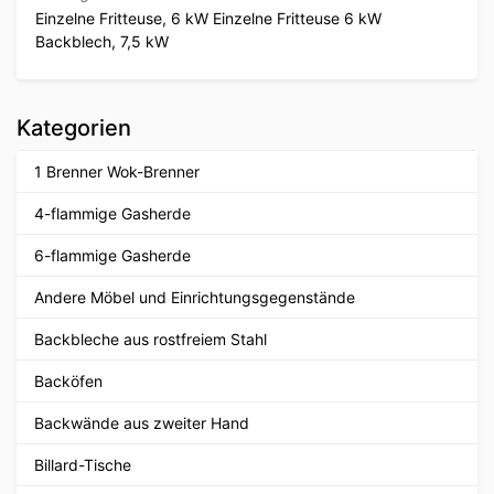
Einzelne Fritteuse, 6 kW Einzelne Fritteuse 6 kW
Backblech, 7,5 kW
Kategorien
1 Brenner Wok-Brenner
4-flammige Gasherde
6-flammige Gasherde
Andere Möbel und Einrichtungsgegenstände
Backbleche aus rostfreiem Stahl
Backöfen
Backwände aus zweiter Hand
Billard-Tische