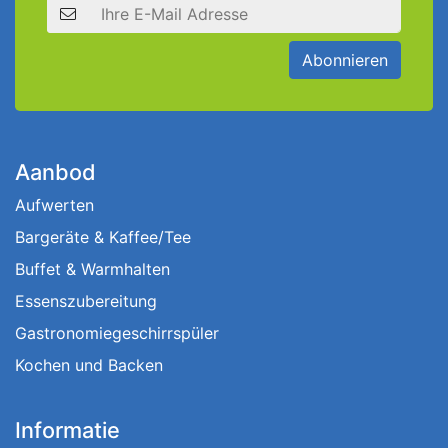
E-Mail Adresse
Abonnieren
Aanbod
Aufwerten
Bargeräte & Kaffee/Tee
Buffet & Warmhalten
Essenszubereitung
Gastronomiegeschirrspüler
Kochen und Backen
Informatie