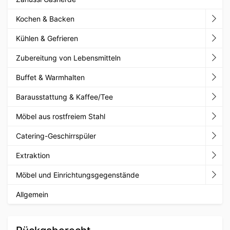
Kochen & Backen
Kühlen & Gefrieren
Zubereitung von Lebensmitteln
Buffet & Warmhalten
Barausstattung & Kaffee/Tee
Möbel aus rostfreiem Stahl
Catering-Geschirrspüler
Extraktion
Möbel und Einrichtungsgegenstände
Allgemein