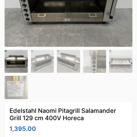
Edelstahl Naomi Pitagrill Salamander
Grill 129 cm 400V Horeca
1,395.00