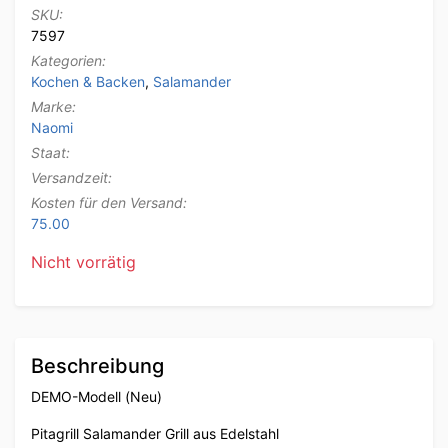
SKU:
7597
Kategorien:
Kochen & Backen
,
Salamander
Marke:
Naomi
Staat:
Versandzeit:
Kosten für den Versand:
75.00
Nicht vorrätig
Beschreibung
DEMO-Modell (Neu)
Pitagrill Salamander Grill aus Edelstahl