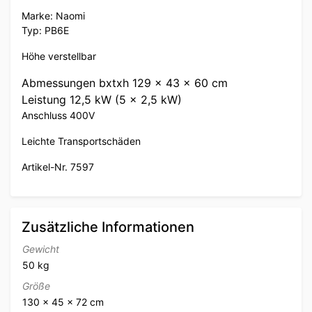
Marke: Naomi
Typ: PB6E
Höhe verstellbar
Abmessungen bxtxh 129 x 43 x 60 cm
Leistung 12,5 kW (5 x 2,5 kW)
Anschluss 400V
Leichte Transportschäden
Artikel-Nr. 7597
Zusätzliche Informationen
Gewicht
50 kg
Größe
130 × 45 × 72 cm