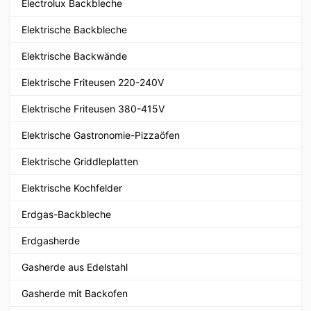
Electrolux Backbleche
Elektrische Backbleche
Elektrische Backwände
Elektrische Friteusen 220-240V
Elektrische Friteusen 380-415V
Elektrische Gastronomie-Pizzaöfen
Elektrische Griddleplatten
Elektrische Kochfelder
Erdgas-Backbleche
Erdgasherde
Gasherde aus Edelstahl
Gasherde mit Backofen