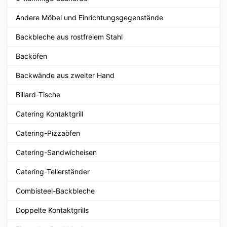
Andere Möbel und Einrichtungsgegenstände
Backbleche aus rostfreiem Stahl
Backöfen
Backwände aus zweiter Hand
Billard-Tische
Catering Kontaktgrill
Catering-Pizzaöfen
Catering-Sandwicheisen
Catering-Tellerständer
Combisteel-Backbleche
Doppelte Kontaktgrills