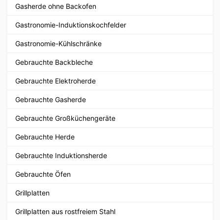
Gasherde ohne Backofen
Gastronomie-Induktionskochfelder
Gastronomie-Kühlschränke
Gebrauchte Backbleche
Gebrauchte Elektroherde
Gebrauchte Gasherde
Gebrauchte Großküchengeräte
Gebrauchte Herde
Gebrauchte Induktionsherde
Gebrauchte Öfen
Grillplatten
Grillplatten aus rostfreiem Stahl