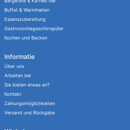
Bargeräte & Kaffee/Tee
Buffet & Warmhalten
Essenszubereitung
Gastronomiegeschirrspüler
Kochen und Backen
Informatie
Über uns
Arbeiten bei
Sie bieten etwas an?
Kontakt
Zahlungsmöglichkeiten
Versand und Rückgabe