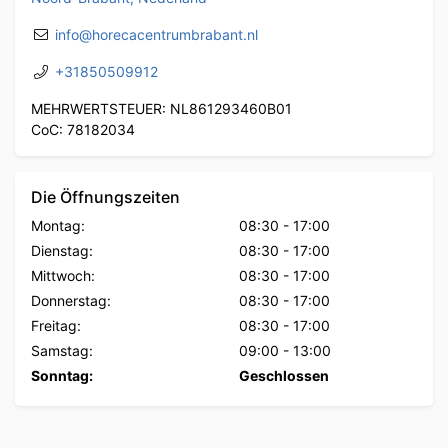
info@horecacentrumbrabant.nl
+31850509912
MEHRWERTSTEUER: NL861293460B01
CoC: 78182034
Die Öffnungszeiten
Montag:
08:30
-
17:00
Dienstag:
08:30
-
17:00
Mittwoch:
08:30
-
17:00
Donnerstag:
08:30
-
17:00
Freitag:
08:30
-
17:00
Samstag:
09:00
-
13:00
Sonntag:
Geschlossen