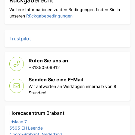
Rückgaberecht
Weitere Informationen zu den Bedingungen finden Sie in
unseren
Rückgabebedingungen
Trustpilot
Rufen Sie uns an
+31850509912
Senden Sie eine E-Mail
Wir antworten an Werktagen innerhalb von 8
Stunden!
Horecacentrum Brabant
Irislaan 7
5595 EH Leende
Noord-Brabant, Nederland