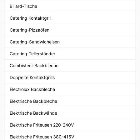
Billard-Tische
Catering Kontaktgrill
Catering-Pizzaöfen
Catering-Sandwicheisen
Catering-Tellerständer
Combisteel-Backbleche
Doppelte Kontaktgrills
Electrolux Backbleche
Elektrische Backbleche
Elektrische Backwände
Elektrische Friteusen 220-240V
Elektrische Friteusen 380-415V