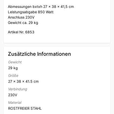
Abmessungen bxtxh 27 x 38 x 41,5 cm
Leistungsabgabe 850 Watt
Anschluss 230V
Gewicht ca. 29 kg
Artikel Nr. 6853
Zusätzliche Informationen
Gewicht
29 kg
Größe
27 × 38 × 41.5 cm
Verbindung
230V
Material
ROSTFREIER STAHL