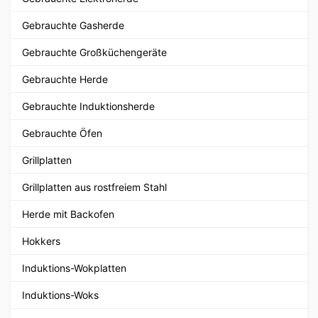
Gebrauchte Gasherde
Gebrauchte Großküchengeräte
Gebrauchte Herde
Gebrauchte Induktionsherde
Gebrauchte Öfen
Grillplatten
Grillplatten aus rostfreiem Stahl
Herde mit Backofen
Hokkers
Induktions-Wokplatten
Induktions-Woks