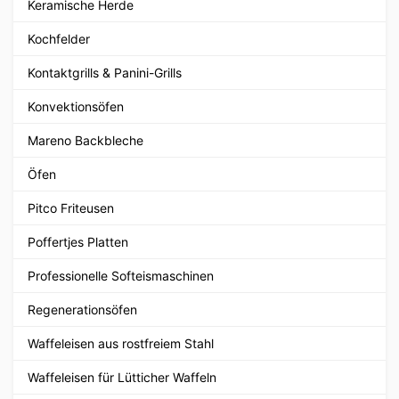
Keramische Herde
Kochfelder
Kontaktgrills & Panini-Grills
Konvektionsöfen
Mareno Backbleche
Öfen
Pitco Friteusen
Poffertjes Platten
Professionelle Softeismaschinen
Regenerationsöfen
Waffeleisen aus rostfreiem Stahl
Waffeleisen für Lütticher Waffeln