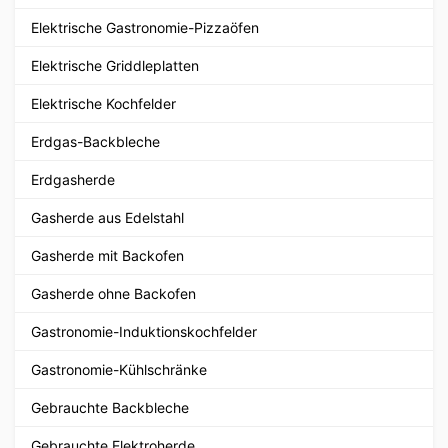
Elektrische Gastronomie-Pizzaöfen
Elektrische Griddleplatten
Elektrische Kochfelder
Erdgas-Backbleche
Erdgasherde
Gasherde aus Edelstahl
Gasherde mit Backofen
Gasherde ohne Backofen
Gastronomie-Induktionskochfelder
Gastronomie-Kühlschränke
Gebrauchte Backbleche
Gebrauchte Elektroherde