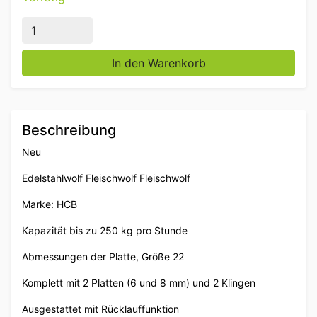
Edelstahl HCB Fleischwolf Fleischwolf Fleischwolf 2
In den Warenkorb
Beschreibung
Neu
Edelstahlwolf Fleischwolf Fleischwolf
Marke: HCB
Kapazität bis zu 250 kg pro Stunde
Abmessungen der Platte, Größe 22
Komplett mit 2 Platten (6 und 8 mm) und 2 Klingen
Ausgestattet mit Rücklauffunktion