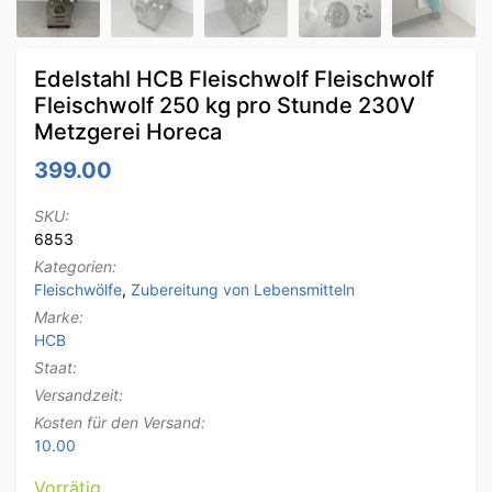
Edelstahl HCB Fleischwolf Fleischwolf
Fleischwolf 250 kg pro Stunde 230V
Metzgerei Horeca
399.00
SKU:
6853
Kategorien:
Fleischwölfe
,
Zubereitung von Lebensmitteln
Marke:
HCB
Staat:
Versandzeit:
Kosten für den Versand:
10.00
Vorrätig