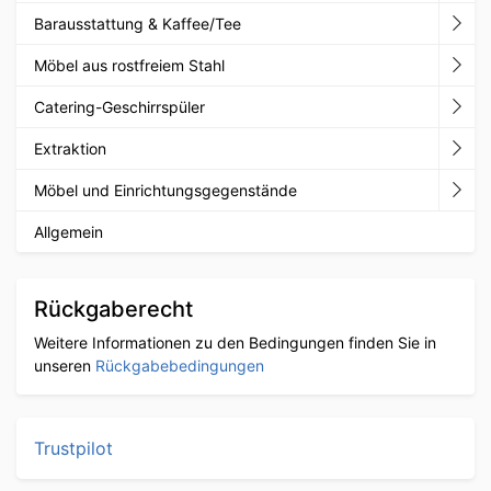
Barausstattung & Kaffee/Tee
Möbel aus rostfreiem Stahl
Catering-Geschirrspüler
Extraktion
Möbel und Einrichtungsgegenstände
Allgemein
Rückgaberecht
Weitere Informationen zu den Bedingungen finden Sie in
unseren
Rückgabebedingungen
Trustpilot