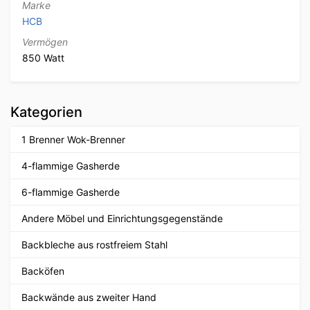
Marke
HCB
Vermögen
850 Watt
Kategorien
1 Brenner Wok-Brenner
4-flammige Gasherde
6-flammige Gasherde
Andere Möbel und Einrichtungsgegenstände
Backbleche aus rostfreiem Stahl
Backöfen
Backwände aus zweiter Hand