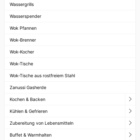
Wassergrills
Wasserspender
Wok Pfannen
Wok-Brenner
Wok-Kocher
Wok-Tische
Wok-Tische aus rostfreiem Stahl
Zanussi Gasherde
Kochen & Backen
Kühlen & Gefrieren
Zubereitung von Lebensmitteln
Buffet & Warmhalten