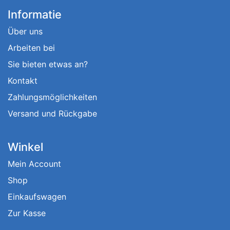
Informatie
Über uns
Arbeiten bei
Sie bieten etwas an?
Kontakt
Zahlungsmöglichkeiten
Versand und Rückgabe
Winkel
Mein Account
Shop
Einkaufswagen
Zur Kasse