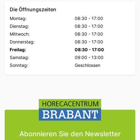
Die Öffnungszeiten
Montag:
08:30
-
17:00
Dienstag:
08:30
-
17:00
Mittwoch:
08:30
-
17:00
Donnerstag:
08:30
-
17:00
Freitag:
08:30
-
17:00
Samstag:
09:00
-
13:00
Sonntag:
Geschlossen
Abonnieren Sie den Newsletter