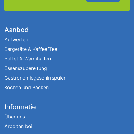
Aanbod
Aufwerten
Bargeräte & Kaffee/Tee
Buffet & Warmhalten
Essenszubereitung
Gastronomiegeschirrspüler
Kochen und Backen
Informatie
Über uns
Arbeiten bei