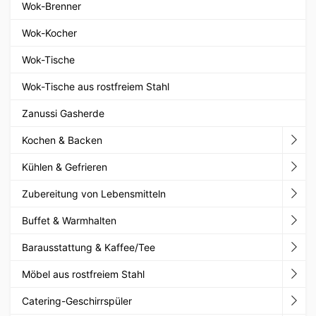
Wok-Brenner
Wok-Kocher
Wok-Tische
Wok-Tische aus rostfreiem Stahl
Zanussi Gasherde
Kochen & Backen
Kühlen & Gefrieren
Zubereitung von Lebensmitteln
Buffet & Warmhalten
Barausstattung & Kaffee/Tee
Möbel aus rostfreiem Stahl
Catering-Geschirrspüler