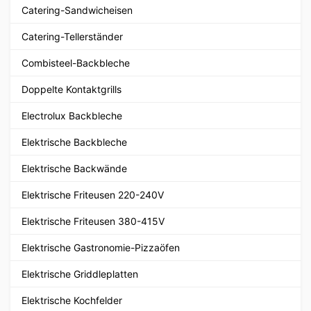
Catering-Sandwicheisen
Catering-Tellerständer
Combisteel-Backbleche
Doppelte Kontaktgrills
Electrolux Backbleche
Elektrische Backbleche
Elektrische Backwände
Elektrische Friteusen 220-240V
Elektrische Friteusen 380-415V
Elektrische Gastronomie-Pizzaöfen
Elektrische Griddleplatten
Elektrische Kochfelder