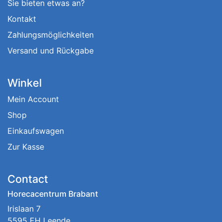
Sie bieten etwas an?
Kontakt
Zahlungsmöglichkeiten
Versand und Rückgabe
Winkel
Mein Account
Shop
Einkaufswagen
Zur Kasse
Contact
Horecacentrum Brabant
Irislaan 7
5595 EH Leende