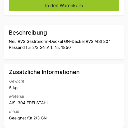
In den Warenkorb
Beschreibung
Neu RVS Gastronorm-Deckel GN-Deckel RVS AISI 304
Passend für 2/3 GN Art. Nr. 1850
Zusätzliche Informationen
Gewicht
5 kg
Material
AISI 304 EDELSTAHL
Inhalt
Geeignet für 2/3 GN