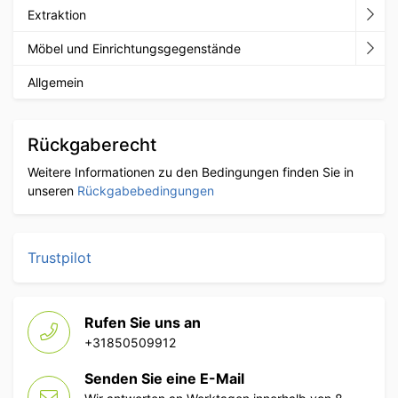
Extraktion
Möbel und Einrichtungsgegenstände
Allgemein
Rückgaberecht
Weitere Informationen zu den Bedingungen finden Sie in
unseren
Rückgabebedingungen
Trustpilot
Rufen Sie uns an
+31850509912
Senden Sie eine E-Mail