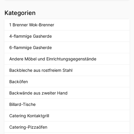
Kategorien
1 Brenner Wok-Brenner
4-flammige Gasherde
6-flammige Gasherde
Andere Möbel und Einrichtungsgegenstände
Backbleche aus rostfreiem Stahl
Backöfen
Backwände aus zweiter Hand
Billard-Tische
Catering Kontaktgrill
Catering-Pizzaöfen