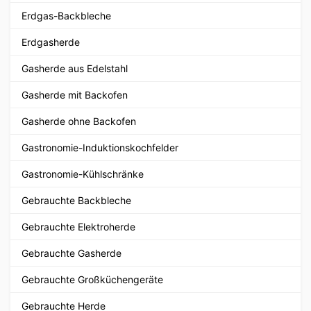
Erdgas-Backbleche
Erdgasherde
Gasherde aus Edelstahl
Gasherde mit Backofen
Gasherde ohne Backofen
Gastronomie-Induktionskochfelder
Gastronomie-Kühlschränke
Gebrauchte Backbleche
Gebrauchte Elektroherde
Gebrauchte Gasherde
Gebrauchte Großküchengeräte
Gebrauchte Herde