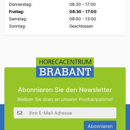
Donnerstag:
08:30
-
17:00
Freitag:
08:30
-
17:00
Samstag:
09:00
-
13:00
Sonntag:
Geschlossen
Abonnieren Sie den Newsletter
Bleiben Sie dran an unserer Produktpalette!
E-Mail Adresse
Abonnieren