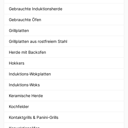
Gebrauchte Induktionsherde
Gebrauchte Öfen
Grillplatten
Grillplatten aus rostfreiem Stahl
Herde mit Backofen
Hokkers
Induktions-Wokplatten
Induktions-Woks
Keramische Herde
Kochfelder
Kontaktgrills & Panini-Grills