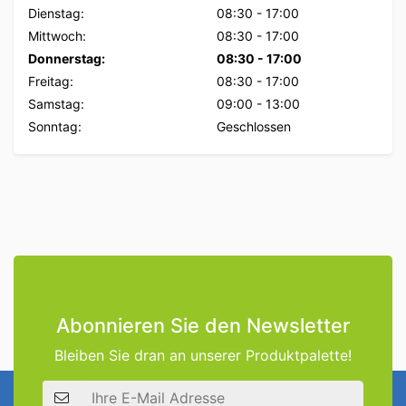
Dienstag:
08:30
-
17:00
Mittwoch:
08:30
-
17:00
Donnerstag:
08:30
-
17:00
Freitag:
08:30
-
17:00
Samstag:
09:00
-
13:00
Sonntag:
Geschlossen
Abonnieren Sie den Newsletter
Bleiben Sie dran an unserer Produktpalette!
E-Mail Adresse