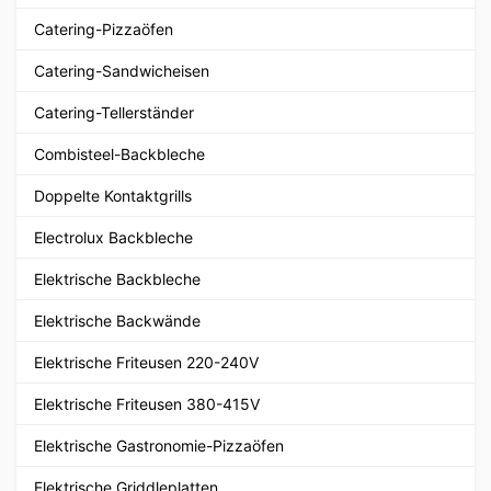
Catering-Pizzaöfen
Catering-Sandwicheisen
Catering-Tellerständer
Combisteel-Backbleche
Doppelte Kontaktgrills
Electrolux Backbleche
Elektrische Backbleche
Elektrische Backwände
Elektrische Friteusen 220-240V
Elektrische Friteusen 380-415V
Elektrische Gastronomie-Pizzaöfen
Elektrische Griddleplatten