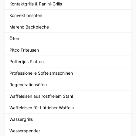
Kontaktgrills & Panini-Grills
Konvektionsöfen
Mareno Backbleche
Öfen
Pitco Friteusen
Poffertjes Platten
Professionelle Softeismaschinen
Regenerationsöfen
Waffeleisen aus rostfreiem Stahl
Waffeleisen für Lütticher Waffeln
Wassergrills
Wasserspender