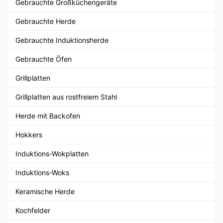
Gebrauchte Großküchengeräte
Gebrauchte Herde
Gebrauchte Induktionsherde
Gebrauchte Öfen
Grillplatten
Grillplatten aus rostfreiem Stahl
Herde mit Backofen
Hokkers
Induktions-Wokplatten
Induktions-Woks
Keramische Herde
Kochfelder