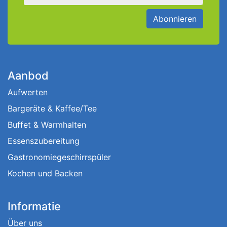
Abonnieren
Aanbod
Aufwerten
Bargeräte & Kaffee/Tee
Buffet & Warmhalten
Essenszubereitung
Gastronomiegeschirrspüler
Kochen und Backen
Informatie
Über uns