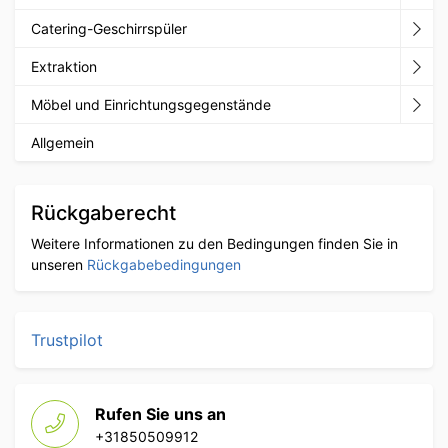
Catering-Geschirrspüler
Extraktion
Möbel und Einrichtungsgegenstände
Allgemein
Rückgaberecht
Weitere Informationen zu den Bedingungen finden Sie in
unseren
Rückgabebedingungen
Trustpilot
Rufen Sie uns an
+31850509912