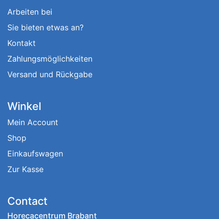
Arbeiten bei
Sie bieten etwas an?
Kontakt
Zahlungsmöglichkeiten
Versand und Rückgabe
Winkel
Mein Account
Shop
Einkaufswagen
Zur Kasse
Contact
Horecacentrum Brabant