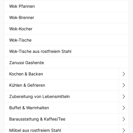
Wok Pfannen
Wok-Brenner
Wok-Kocher
Wok-Tische
Wok-Tische aus rostfreiem Stahl
Zanussi Gasherde
Kochen & Backen
Kühlen & Gefrieren
Zubereitung von Lebensmitteln
Buffet & Warmhalten
Barausstattung & Kaffee/Tee
Möbel aus rostfreiem Stahl