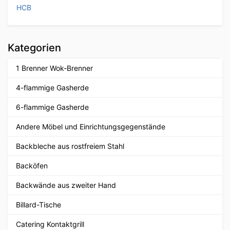
HCB
Kategorien
1 Brenner Wok-Brenner
4-flammige Gasherde
6-flammige Gasherde
Andere Möbel und Einrichtungsgegenstände
Backbleche aus rostfreiem Stahl
Backöfen
Backwände aus zweiter Hand
Billard-Tische
Catering Kontaktgrill