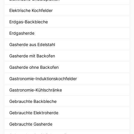
Elektrische Kochfelder
Erdgas-Backbleche
Erdgasherde
Gasherde aus Edelstahl
Gasherde mit Backofen
Gasherde ohne Backofen
Gastronomie-Induktionskochfelder
Gastronomie-Kühlschränke
Gebrauchte Backbleche
Gebrauchte Elektroherde
Gebrauchte Gasherde