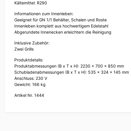
Kältemittel: R290
Informationen zum Innenleben:
Geeignet für GN 1/1 Behälter, Schalen und Roste
Innenleben komplett aus hochwertigem Edelstahl
Abgerundete Innenecken erleichtern die Reinigung
Inklusive Zubehör:
Zwei Grills
Produktdetails:
Produktabmessungen (B x T x H): 2230 x 700 x 850 mm
Schubladenabmessungen (B x T x H): 535 x 324 x 145 mm
Anschluss: 230 V
Gewicht: 166 kg
Artikel Nr. 1444