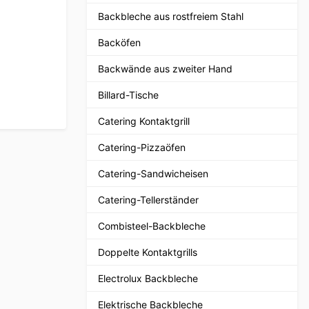
Backbleche aus rostfreiem Stahl
Backöfen
Backwände aus zweiter Hand
Billard-Tische
Catering Kontaktgrill
Catering-Pizzaöfen
Catering-Sandwicheisen
Catering-Tellerständer
Combisteel-Backbleche
Doppelte Kontaktgrills
Electrolux Backbleche
Elektrische Backbleche