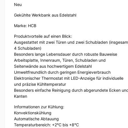
Neu
Gekühlte Werkbank aus Edelstahl
Marke: HCB
Produktvorteile auf einen Blick:
Ausgestattet mit zwei Türen und zwei Schubladen (insgesam
4 Schubladen)
Besonders lange Lebensdauer durch robuste Bauweise
Arbeitsplatte, Innenraum, Türen, Schubladen und
Seitenwände aus hochwertigem Edelstahl
Umweltfreundlich durch geringen Energieverbrauch
Elektronischer Thermostat mit LED-Anzeige für individuelle
und präzise Kühltemperatur
Besonders einfache Reinigung durch abgerundete Ecken un
Kanten
Informationen zur Kühlung:
Konvektionskühlung
Automatische Abtauung
Temperaturbereich: +2°C bis +8°C