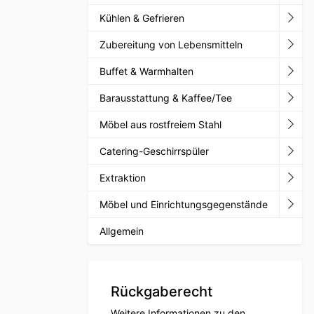
Kühlen & Gefrieren
Zubereitung von Lebensmitteln
Buffet & Warmhalten
Barausstattung & Kaffee/Tee
Möbel aus rostfreiem Stahl
Catering-Geschirrspüler
Extraktion
Möbel und Einrichtungsgegenstände
Allgemein
Rückgaberecht
Weitere Informationen zu den