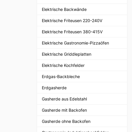
Elektrische Backwände
Elektrische Friteusen 220-240V
Elektrische Friteusen 380-415V
Elektrische Gastronomie-Pizzaöfen
Elektrische Griddleplatten
Elektrische Kochfelder
Erdgas-Backbleche
Erdgasherde
Gasherde aus Edelstahl
Gasherde mit Backofen
Gasherde ohne Backofen