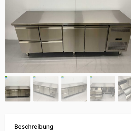
Beschreibung