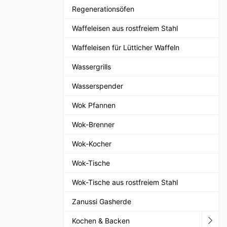
Regenerationsöfen
Waffeleisen aus rostfreiem Stahl
Waffeleisen für Lütticher Waffeln
Wassergrills
Wasserspender
Wok Pfannen
Wok-Brenner
Wok-Kocher
Wok-Tische
Wok-Tische aus rostfreiem Stahl
Zanussi Gasherde
Kochen & Backen