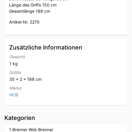
Länge des Griffs 150 cm
Gesamtlänge 188 cm
Artikel-Nr. 2270
Zusätzliche Informationen
Gewicht
1 kg
Größe
35 × 2 × 188 cm
Marke
HCB
Kategorien
1 Brenner Wok-Brenner