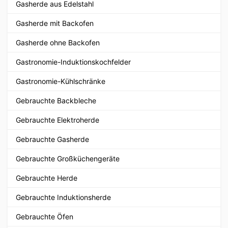
Gasherde aus Edelstahl
Gasherde mit Backofen
Gasherde ohne Backofen
Gastronomie-Induktionskochfelder
Gastronomie-Kühlschränke
Gebrauchte Backbleche
Gebrauchte Elektroherde
Gebrauchte Gasherde
Gebrauchte Großküchengeräte
Gebrauchte Herde
Gebrauchte Induktionsherde
Gebrauchte Öfen