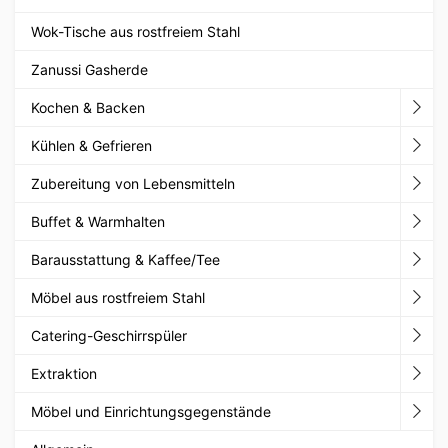
Wok-Tische aus rostfreiem Stahl
Zanussi Gasherde
Kochen & Backen
Kühlen & Gefrieren
Zubereitung von Lebensmitteln
Buffet & Warmhalten
Barausstattung & Kaffee/Tee
Möbel aus rostfreiem Stahl
Catering-Geschirrspüler
Extraktion
Möbel und Einrichtungsgegenstände