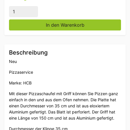
Pizzaschneider harteloxiert, gelochte Klinge 35 cm, S
In den Warenkorb
Beschreibung
Neu
Pizzaservice
Marke: HCB
Mit dieser Pizzaschaufel mit Griff können Sie Pizzen ganz
einfach in den und aus dem Ofen nehmen. Die Platte hat
einen Durchmesser von 35 cm und ist aus eloxiertem
Aluminium gefertigt. Das Blatt ist perforiert. Der Griff hat
eine Länge von 150 cm und ist aus Aluminium gefertigt.
Durchmesser der Klinge 35 cm