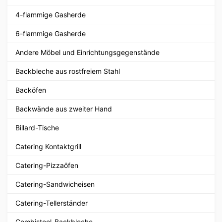
4-flammige Gasherde
6-flammige Gasherde
Andere Möbel und Einrichtungsgegenstände
Backbleche aus rostfreiem Stahl
Backöfen
Backwände aus zweiter Hand
Billard-Tische
Catering Kontaktgrill
Catering-Pizzaöfen
Catering-Sandwicheisen
Catering-Tellerständer
Combisteel-Backbleche