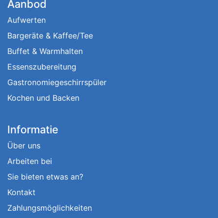
Aanbod
Aufwerten
Bargeräte & Kaffee/Tee
Buffet & Warmhalten
Essenszubereitung
Gastronomiegeschirrspüler
Kochen und Backen
Informatie
Über uns
Arbeiten bei
Sie bieten etwas an?
Kontakt
Zahlungsmöglichkeiten