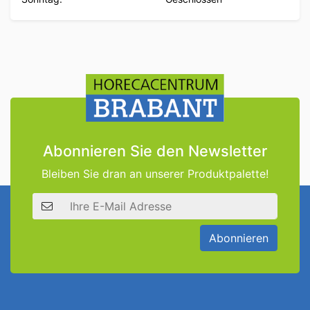
Abonnieren Sie den Newsletter
Bleiben Sie dran an unserer Produktpalette!
E-Mail Adresse
Abonnieren