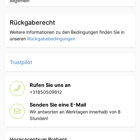
Allgemein
Rückgaberecht
Weitere Informationen zu den Bedingungen finden Sie in
unseren
Rückgabebedingungen
Trustpilot
Rufen Sie uns an
+31850509912
Senden Sie eine E-Mail
Wir antworten an Werktagen innerhalb von 8
Stunden!
Horecacentrum Brabant