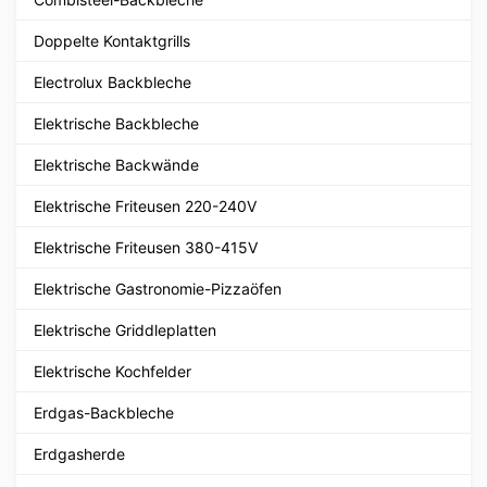
Doppelte Kontaktgrills
Electrolux Backbleche
Elektrische Backbleche
Elektrische Backwände
Elektrische Friteusen 220-240V
Elektrische Friteusen 380-415V
Elektrische Gastronomie-Pizzaöfen
Elektrische Griddleplatten
Elektrische Kochfelder
Erdgas-Backbleche
Erdgasherde