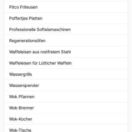
Pitco Friteusen
Poffertjes Platten
Professionelle Softeismaschinen
Regenerationsöfen
Waffeleisen aus rostfreiem Stahl
Waffeleisen für Lütticher Waffeln
Wassergrills
Wasserspender
Wok Pfannen
Wok-Brenner
Wok-Kocher
Wok-Tische