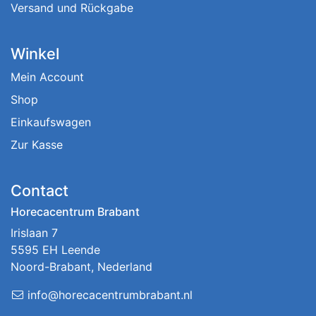
Versand und Rückgabe
Winkel
Mein Account
Shop
Einkaufswagen
Zur Kasse
Contact
Horecacentrum Brabant
Irislaan 7
5595 EH Leende
Noord-Brabant, Nederland
info@horecacentrumbrabant.nl