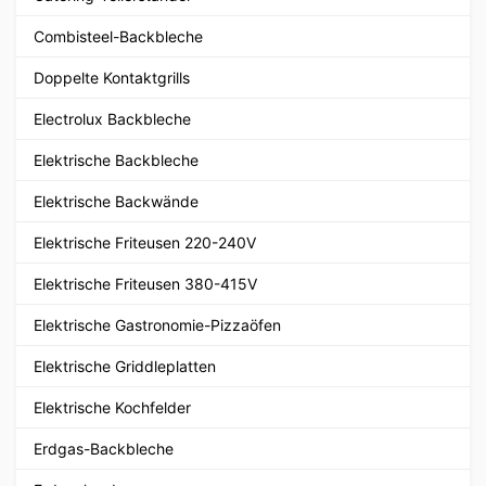
Combisteel-Backbleche
Doppelte Kontaktgrills
Electrolux Backbleche
Elektrische Backbleche
Elektrische Backwände
Elektrische Friteusen 220-240V
Elektrische Friteusen 380-415V
Elektrische Gastronomie-Pizzaöfen
Elektrische Griddleplatten
Elektrische Kochfelder
Erdgas-Backbleche