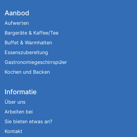
Aanbod
Aufwerten
Bargeräte & Kaffee/Tee
Buffet & Warmhalten
Essenszubereitung
Gastronomiegeschirrspüler
Kochen und Backen
Informatie
Über uns
Arbeiten bei
Sie bieten etwas an?
Kontakt