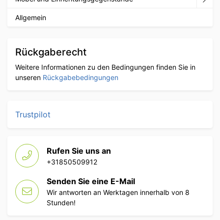
Allgemein
Rückgaberecht
Weitere Informationen zu den Bedingungen finden Sie in
unseren
Rückgabebedingungen
Trustpilot
Rufen Sie uns an
+31850509912
Senden Sie eine E-Mail
Wir antworten an Werktagen innerhalb von 8
Stunden!