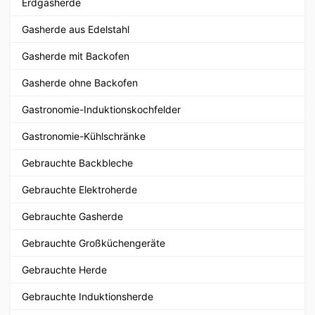
Erdgasherde
Gasherde aus Edelstahl
Gasherde mit Backofen
Gasherde ohne Backofen
Gastronomie-Induktionskochfelder
Gastronomie-Kühlschränke
Gebrauchte Backbleche
Gebrauchte Elektroherde
Gebrauchte Gasherde
Gebrauchte Großküchengeräte
Gebrauchte Herde
Gebrauchte Induktionsherde