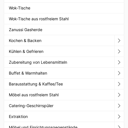
Wok-Tische
Wok-Tische aus rostfreiem Stahl
Zanussi Gasherde
Kochen & Backen
Kühlen & Gefrieren
Zubereitung von Lebensmitteln
Buffet & Warmhalten
Barausstattung & Kaffee/Tee
Möbel aus rostfreiem Stahl
Catering-Geschirrspüler
Extraktion
Möbel und Einrichtungsgegenstände