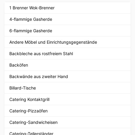
1 Brenner Wok-Brenner
4-flammige Gasherde
6-flammige Gasherde
Andere Möbel und Einrichtungsgegenstände
Backbleche aus rostfreiem Stahl
Backöfen
Backwände aus zweiter Hand
Billard-Tische
Catering Kontaktgrill
Catering-Pizzaöfen
Catering-Sandwicheisen
Catering-Tellerständer