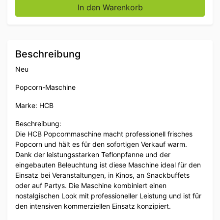
In den Warenkorb
Beschreibung
Neu
Popcorn-Maschine
Marke: HCB
Beschreibung:
Die HCB Popcornmaschine macht professionell frisches
Popcorn und hält es für den sofortigen Verkauf warm.
Dank der leistungsstarken Teflonpfanne und der
eingebauten Beleuchtung ist diese Maschine ideal für den
Einsatz bei Veranstaltungen, in Kinos, an Snackbuffets
oder auf Partys. Die Maschine kombiniert einen
nostalgischen Look mit professioneller Leistung und ist für
den intensiven kommerziellen Einsatz konzipiert.