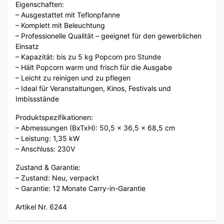
Eigenschaften:
– Ausgestattet mit Teflonpfanne
– Komplett mit Beleuchtung
– Professionelle Qualität – geeignet für den gewerblichen
Einsatz
– Kapazität: bis zu 5 kg Popcorn pro Stunde
– Hält Popcorn warm und frisch für die Ausgabe
– Leicht zu reinigen und zu pflegen
– Ideal für Veranstaltungen, Kinos, Festivals und
Imbissstände
Produktspezifikationen:
– Abmessungen (BxTxH): 50,5 x 36,5 x 68,5 cm
– Leistung: 1,35 kW
– Anschluss: 230V
Zustand & Garantie:
– Zustand: Neu, verpackt
– Garantie: 12 Monate Carry-in-Garantie
Artikel Nr. 6244