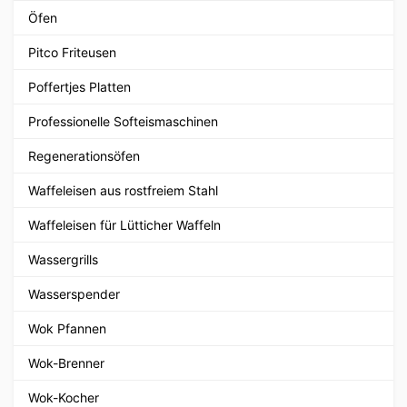
Öfen
Pitco Friteusen
Poffertjes Platten
Professionelle Softeismaschinen
Regenerationsöfen
Waffeleisen aus rostfreiem Stahl
Waffeleisen für Lütticher Waffeln
Wassergrills
Wasserspender
Wok Pfannen
Wok-Brenner
Wok-Kocher