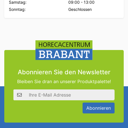
Samstag:
09:00
-
13:00
Sonntag:
Geschlossen
Abonnieren Sie den Newsletter
Bleiben Sie dran an unserer Produktpalette!
E-Mail Adresse
Abonnieren