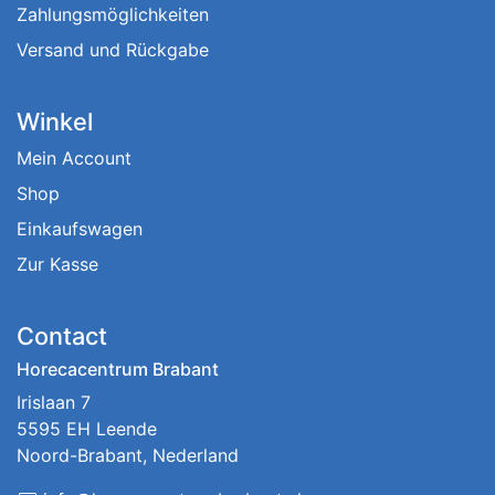
Zahlungsmöglichkeiten
Versand und Rückgabe
Winkel
Mein Account
Shop
Einkaufswagen
Zur Kasse
Contact
Horecacentrum Brabant
Irislaan 7
5595 EH Leende
Noord-Brabant, Nederland