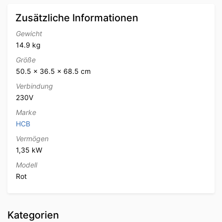
Zusätzliche Informationen
Gewicht
14.9 kg
Größe
50.5 × 36.5 × 68.5 cm
Verbindung
230V
Marke
HCB
Vermögen
1,35 kW
Modell
Rot
Kategorien