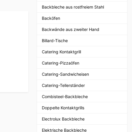
Backbleche aus rostfreiem Stahl
Backöfen
Backwände aus zweiter Hand
Billard-Tische
Catering Kontaktgrill
Catering-Pizzaöfen
Catering-Sandwicheisen
Catering-Tellerständer
Combisteel-Backbleche
Doppelte Kontaktgrills
Electrolux Backbleche
Elektrische Backbleche