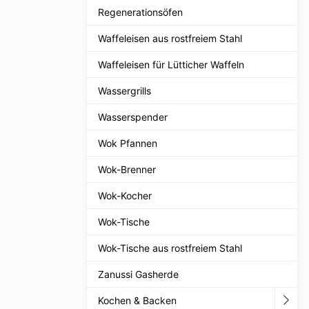
Regenerationsöfen
Waffeleisen aus rostfreiem Stahl
Waffeleisen für Lütticher Waffeln
Wassergrills
Wasserspender
Wok Pfannen
Wok-Brenner
Wok-Kocher
Wok-Tische
Wok-Tische aus rostfreiem Stahl
Zanussi Gasherde
Kochen & Backen