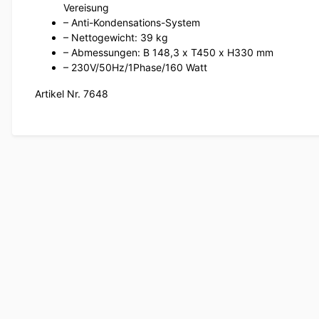
Vereisung
– Anti-Kondensations-System
– Nettogewicht: 39 kg
– Abmessungen: B 148,3 x T450 x H330 mm
– 230V/50Hz/1Phase/160 Watt
Artikel Nr. 7648