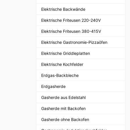
Elektrische Backwände
Elektrische Friteusen 220-240V
Elektrische Friteusen 380-415V
Elektrische Gastronomie-Pizzaöfen
Elektrische Griddleplatten
Elektrische Kochfelder
Erdgas-Backbleche
Erdgasherde
Gasherde aus Edelstahl
Gasherde mit Backofen
Gasherde ohne Backofen