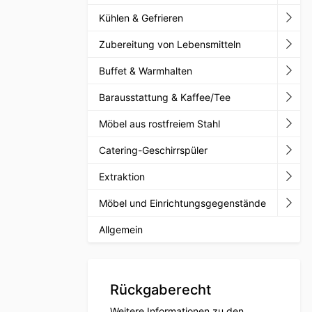
Kühlen & Gefrieren
Zubereitung von Lebensmitteln
Buffet & Warmhalten
Barausstattung & Kaffee/Tee
Möbel aus rostfreiem Stahl
Catering-Geschirrspüler
Extraktion
Möbel und Einrichtungsgegenstände
Allgemein
Rückgaberecht
Weitere Informationen zu den