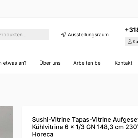
+31
Ausstellungsraum
Ku
en etwas an?
Über uns
Arbeiten bei
Kontakt
Sushi-Vitrine Tapas-Vitrine Aufgese
Kühlvitrine 6 x 1/3 GN 148,3 cm 23
Horeca