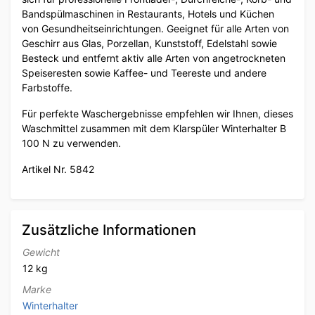
Bandspülmaschinen in Restaurants, Hotels und Küchen
von Gesundheitseinrichtungen. Geeignet für alle Arten von
Geschirr aus Glas, Porzellan, Kunststoff, Edelstahl sowie
Besteck und entfernt aktiv alle Arten von angetrockneten
Speiseresten sowie Kaffee- und Teereste und andere
Farbstoffe.
Für perfekte Waschergebnisse empfehlen wir Ihnen, dieses
Waschmittel zusammen mit dem Klarspüler Winterhalter B
100 N zu verwenden.
Artikel Nr. 5842
Zusätzliche Informationen
Gewicht
12 kg
Marke
Winterhalter