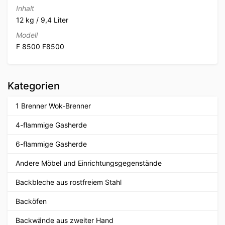
Inhalt
12 kg / 9,4 Liter
Modell
F 8500 F8500
Kategorien
1 Brenner Wok-Brenner
4-flammige Gasherde
6-flammige Gasherde
Andere Möbel und Einrichtungsgegenstände
Backbleche aus rostfreiem Stahl
Backöfen
Backwände aus zweiter Hand