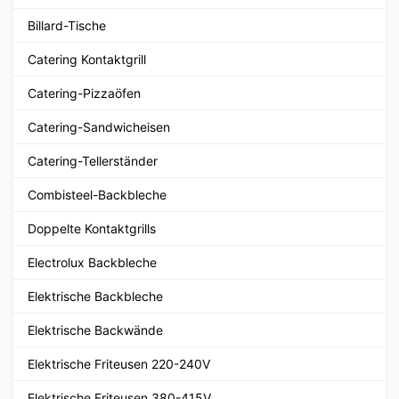
Billard-Tische
Catering Kontaktgrill
Catering-Pizzaöfen
Catering-Sandwicheisen
Catering-Tellerständer
Combisteel-Backbleche
Doppelte Kontaktgrills
Electrolux Backbleche
Elektrische Backbleche
Elektrische Backwände
Elektrische Friteusen 220-240V
Elektrische Friteusen 380-415V