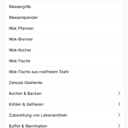
Wassergrills
Wasserspender
Wok Pfannen
Wok-Brenner
Wok-Kocher
Wok-Tische
Wok-Tische aus rostfreiem Stahl
Zanussi Gasherde
Kochen & Backen
Kühlen & Gefrieren
Zubereitung von Lebensmitteln
Buffet & Warmhalten