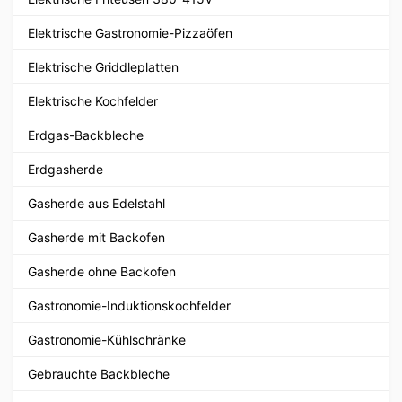
Elektrische Gastronomie-Pizzaöfen
Elektrische Griddleplatten
Elektrische Kochfelder
Erdgas-Backbleche
Erdgasherde
Gasherde aus Edelstahl
Gasherde mit Backofen
Gasherde ohne Backofen
Gastronomie-Induktionskochfelder
Gastronomie-Kühlschränke
Gebrauchte Backbleche