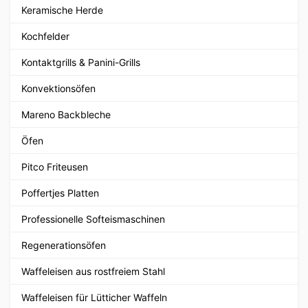
Keramische Herde
Kochfelder
Kontaktgrills & Panini-Grills
Konvektionsöfen
Mareno Backbleche
Öfen
Pitco Friteusen
Poffertjes Platten
Professionelle Softeismaschinen
Regenerationsöfen
Waffeleisen aus rostfreiem Stahl
Waffeleisen für Lütticher Waffeln