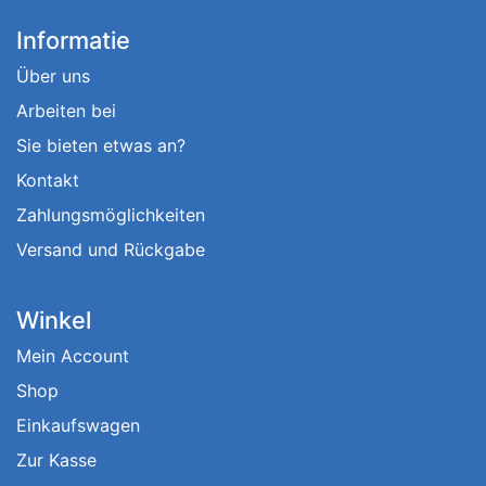
Informatie
Über uns
Arbeiten bei
Sie bieten etwas an?
Kontakt
Zahlungsmöglichkeiten
Versand und Rückgabe
Winkel
Mein Account
Shop
Einkaufswagen
Zur Kasse