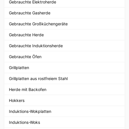
Gebrauchte Elektroherde
Gebrauchte Gasherde
Gebrauchte Großküchengeräte
Gebrauchte Herde
Gebrauchte Induktionsherde
Gebrauchte Öfen
Grillplatten
Grillplatten aus rostfreiem Stahl
Herde mit Backofen
Hokkers
Induktions-Wokplatten
Induktions-Woks