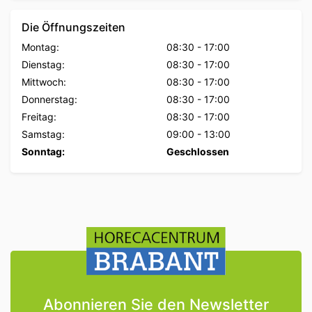
Die Öffnungszeiten
Montag:
08:30
-
17:00
Dienstag:
08:30
-
17:00
Mittwoch:
08:30
-
17:00
Donnerstag:
08:30
-
17:00
Freitag:
08:30
-
17:00
Samstag:
09:00
-
13:00
Sonntag:
Geschlossen
Abonnieren Sie den Newsletter