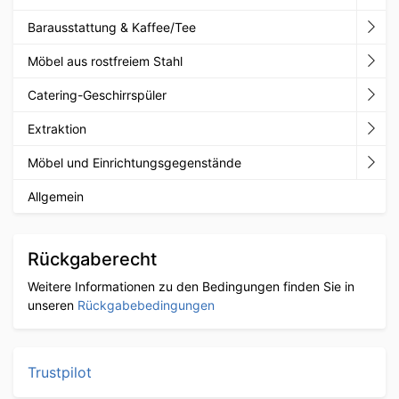
Barausstattung & Kaffee/Tee
Möbel aus rostfreiem Stahl
Catering-Geschirrspüler
Extraktion
Möbel und Einrichtungsgegenstände
Allgemein
Rückgaberecht
Weitere Informationen zu den Bedingungen finden Sie in
unseren
Rückgabebedingungen
Trustpilot